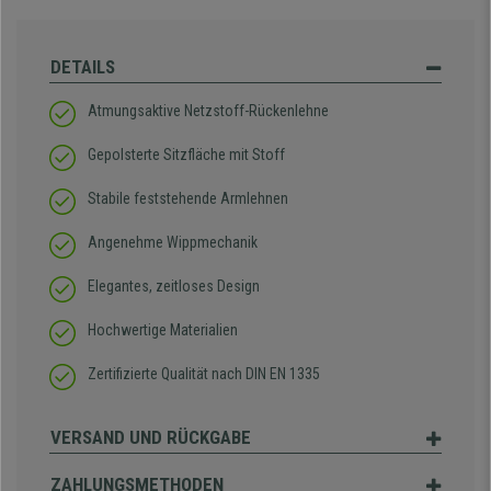
DETAILS
Atmungsaktive Netzstoff-Rückenlehne
Gepolsterte Sitzfläche mit Stoff
Stabile feststehende Armlehnen
Angenehme Wippmechanik
Elegantes, zeitloses Design
Hochwertige Materialien
Zertifizierte Qualität nach DIN EN 1335
VERSAND UND RÜCKGABE
ZAHLUNGSMETHODEN