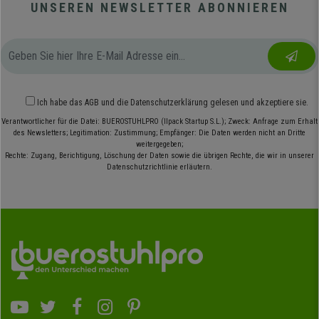
UNSEREN NEWSLETTER ABONNIEREN
Ich habe das
AGB
und die
Datenschutzerklärung
gelesen und akzeptiere sie.
Verantwortlicher für die Datei: BUEROSTUHLPRO (Ilpack Startup S.L.); Zweck: Anfrage zum Erhalt
des Newsletters; Legitimation: Zustimmung; Empfänger: Die Daten werden nicht an Dritte
weitergegeben;
Rechte: Zugang, Berichtigung, Löschung der Daten sowie die übrigen Rechte, die wir in unserer
Datenschutzrichtlinie erläutern.