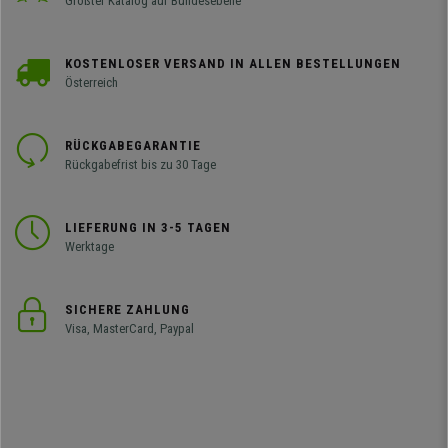
Größter Katalog auf Bundesebene
KOSTENLOSER VERSAND IN ALLEN BESTELLUNGEN
Österreich
RÜCKGABEGARANTIE
Rückgabefrist bis zu 30 Tage
LIEFERUNG IN 3-5 TAGEN
Werktage
SICHERE ZAHLUNG
Visa, MasterCard, Paypal