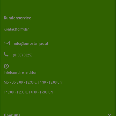
Kundenservice
Kontaktformular
info@buerostuhlpro.at
(0138) 50253
Telefonisch erreichbar:
Mo - Do 8:00 - 13:30 u. 14:30 - 18:00 Uhr
Fr 8:00 - 13:30 u. 14:30 - 17:00 Uhr
Über uns