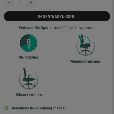
-
+
IN DEN WARENKORB
Vertrauen Sie Spezialisten
, 30 Tage Rückgaberecht
8h-Nutzung
Wippmechanismus
Höhenverstellbar
Detaillierte Beschreibung ansehen