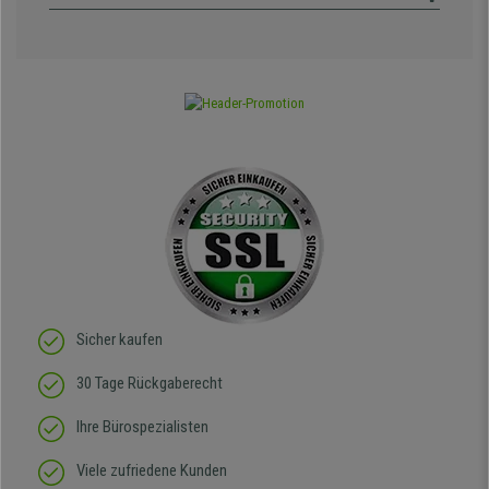
Sicher kaufen
30 Tage Rückgaberecht
Ihre Bürospezialisten
Viele zufriedene Kunden