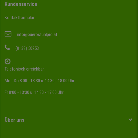
Kundenservice
Kontaktformular
info@buerostuhlpro.at
(0138) 50253
Telefonisch erreichbar:
Mo - Do 8:00 - 13:30 u. 14:30 - 18:00 Uhr
Fr 8:00 - 13:30 u. 14:30 - 17:00 Uhr
Über uns