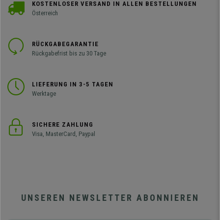
KOSTENLOSER VERSAND IN ALLEN BESTELLUNGEN
Österreich
RÜCKGABEGARANTIE
Rückgabefrist bis zu 30 Tage
LIEFERUNG IN 3-5 TAGEN
Werktage
SICHERE ZAHLUNG
Visa, MasterCard, Paypal
UNSEREN NEWSLETTER ABONNIEREN