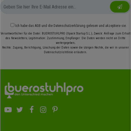
Ich habe das
AGB
und die
Datenschutzerklärung
gelesen und akzeptiere sie.
Verantwortlicher für die Datei: BUEROSTUHLPRO (Ilpack Startup S.L.); Zweck: Anfrage zum Erhalt
des Newsletters; Legitimation: Zustimmung; Empfänger: Die Daten werden nicht an Dritte
weitergegeben;
Rechte: Zugang, Berichtigung, Löschung der Daten sowie die übrigen Rechte, die wir in unserer
Datenschutzrichtlinie erläutern.