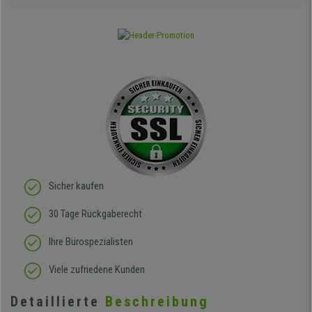
Sicher kaufen
30 Tage Rückgaberecht
Ihre Bürospezialisten
Viele zufriedene Kunden
Detaillierte
Beschreibung