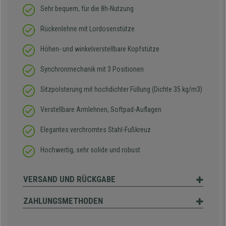
Sehr bequem, für die 8h-Nutzung
Rückenlehne mit Lordosenstütze
Höhen- und winkelverstellbare Kopfstütze
Synchronmechanik mit 3 Positionen
Sitzpolsterung mit hochdichter Füllung (Dichte 35 kg/m3)
Verstellbare Armlehnen, Softpad-Auflagen
Elegantes verchromtes Stahl-Fußkreuz
Hochwertig, sehr solide und robust
VERSAND UND RÜCKGABE
ZAHLUNGSMETHODEN