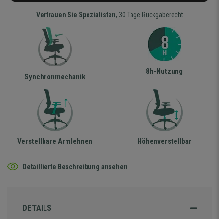
Vertrauen Sie Spezialisten
, 30 Tage Rückgaberecht
8h-Nutzung
Synchronmechanik
Verstellbare Armlehnen
Höhenverstellbar
Detaillierte Beschreibung ansehen
DETAILS