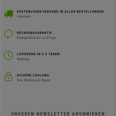
KOSTENLOSER VERSAND IN ALLEN BESTELLUNGEN
Österreich
RÜCKGABEGARANTIE
Rückgabefrist bis zu 30 Tage
LIEFERUNG IN 3-5 TAGEN
Werktage
SICHERE ZAHLUNG
Visa, MasterCard, Paypal
UNSEREN NEWSLETTER ABONNIEREN