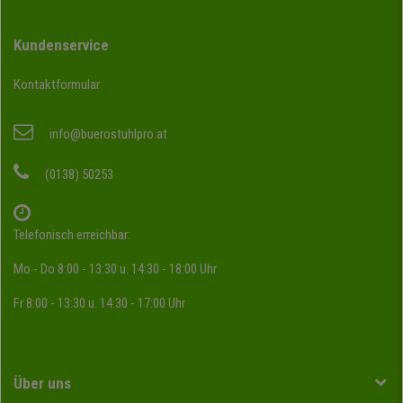
Kundenservice
Kontaktformular
info@buerostuhlpro.at
(0138) 50253
Telefonisch erreichbar:
Mo - Do 8:00 - 13:30 u. 14:30 - 18:00 Uhr
Fr 8:00 - 13:30 u. 14:30 - 17:00 Uhr
Über uns