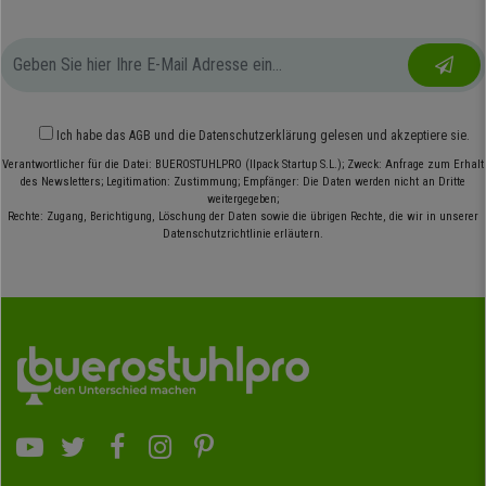
Ich habe das
AGB
und die
Datenschutzerklärung
gelesen und akzeptiere sie.
Verantwortlicher für die Datei: BUEROSTUHLPRO (Ilpack Startup S.L.); Zweck: Anfrage zum Erhalt
des Newsletters; Legitimation: Zustimmung; Empfänger: Die Daten werden nicht an Dritte
weitergegeben;
Rechte: Zugang, Berichtigung, Löschung der Daten sowie die übrigen Rechte, die wir in unserer
Datenschutzrichtlinie erläutern.