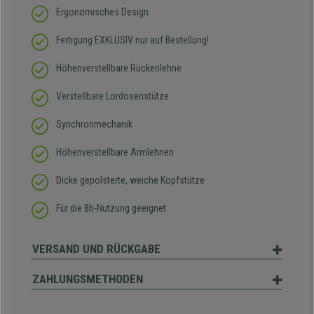
Ergonomisches Design
Fertigung EXKLUSIV nur auf Bestellung!
Höhenverstellbare Rückenlehne
Verstellbare Lordosenstütze
Synchronmechanik
Höhenverstellbare Armlehnen
Dicke gepolsterte, weiche Kopfstütze
Für die 8h-Nutzung geeignet
VERSAND UND RÜCKGABE
ZAHLUNGSMETHODEN