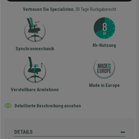
Vertrauen Sie Spezialisten
, 30 Tage Rückgaberecht
8h-Nutzung
Synchronmechanik
Made in Europe
Verstellbare Armlehnen
Detaillierte Beschreibung ansehen
DETAILS