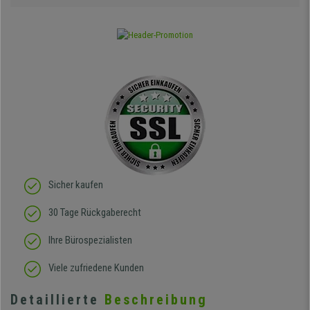
Sicher kaufen
30 Tage Rückgaberecht
Ihre Bürospezialisten
Viele zufriedene Kunden
Detaillierte
Beschreibung