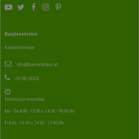
Kundenservice
Kontaktformular
info@buerostuhlpro.at
(0138) 50253
Telefonisch erreichbar:
Mo - Do 8:00 - 13:30 u. 14:30 - 18:00 Uhr
Fr 8:00 - 13:30 u. 14:30 - 17:00 Uhr