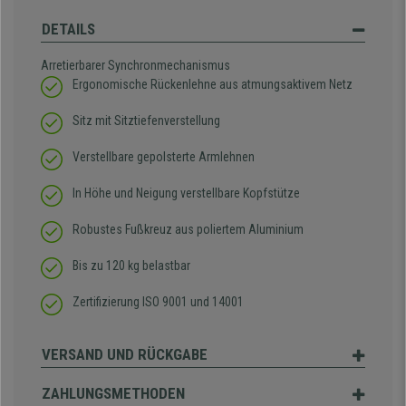
DETAILS
Arretierbarer Synchronmechanismus
Ergonomische Rückenlehne aus atmungsaktivem Netz
Sitz mit Sitztiefenverstellung
Verstellbare gepolsterte Armlehnen
In Höhe und Neigung verstellbare Kopfstütze
Robustes Fußkreuz aus poliertem Aluminium
Bis zu 120 kg belastbar
Zertifizierung ISO 9001 und 14001
VERSAND UND RÜCKGABE
ZAHLUNGSMETHODEN