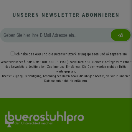
UNSEREN NEWSLETTER ABONNIEREN
Ich habe das
AGB
und die
Datenschutzerklärung
gelesen und akzeptiere sie.
Verantwortlicher für die Datei: BUEROSTUHLPRO (Ilpack Startup S.L.); Zweck: Anfrage zum Erhalt
des Newsletters; Legitimation: Zustimmung; Empfänger: Die Daten werden nicht an Dritte
weitergegeben;
Rechte: Zugang, Berichtigung, Löschung der Daten sowie die übrigen Rechte, die wir in unserer
Datenschutzrichtlinie erläutern.