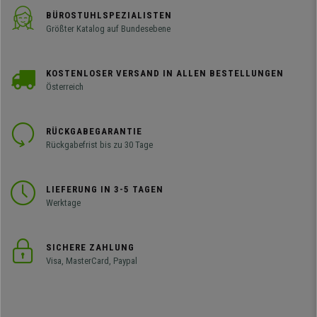
BÜROSTUHLSPEZIALISTEN
Größter Katalog auf Bundesebene
KOSTENLOSER VERSAND IN ALLEN BESTELLUNGEN
Österreich
RÜCKGABEGARANTIE
Rückgabefrist bis zu 30 Tage
LIEFERUNG IN 3-5 TAGEN
Werktage
SICHERE ZAHLUNG
Visa, MasterCard, Paypal