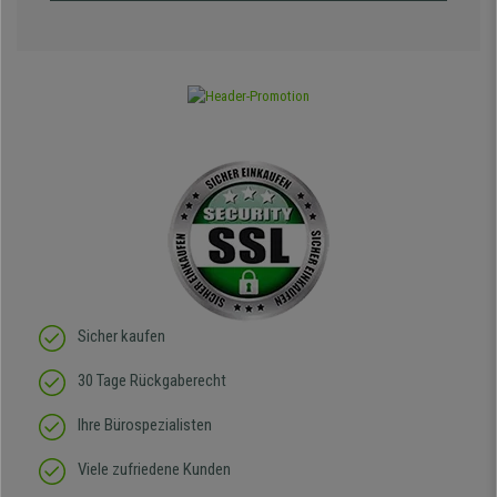
Sicher kaufen
30 Tage Rückgaberecht
Ihre Bürospezialisten
Viele zufriedene Kunden