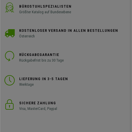
BÜROSTUHLSPEZIALISTEN
Größter Katalog auf Bundesebene
KOSTENLOSER VERSAND IN ALLEN BESTELLUNGEN
Österreich
RÜCKGABEGARANTIE
Rückgabefrist bis zu 30 Tage
LIEFERUNG IN 3-5 TAGEN
Werktage
SICHERE ZAHLUNG
Visa, MasterCard, Paypal