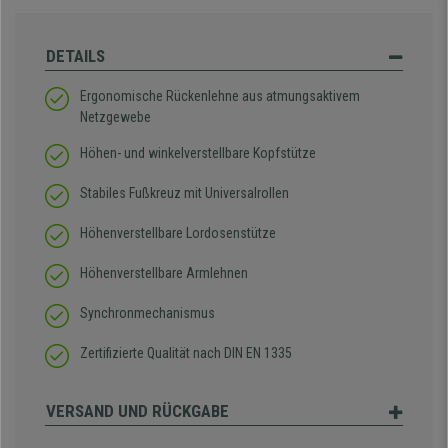
DETAILS
Ergonomische Rückenlehne aus atmungsaktivem
Netzgewebe
Höhen- und winkelverstellbare Kopfstütze
Stabiles Fußkreuz mit Universalrollen
Höhenverstellbare Lordosenstütze
Höhenverstellbare Armlehnen
Synchronmechanismus
Zertifizierte Qualität nach DIN EN 1335
VERSAND UND RÜCKGABE