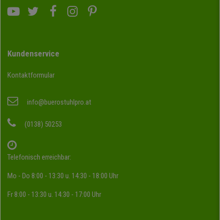
Kundenservice
Kontaktformular
info@buerostuhlpro.at
(0138) 50253
Telefonisch erreichbar:
Mo - Do 8:00 - 13:30 u. 14:30 - 18:00 Uhr
Fr 8:00 - 13:30 u. 14:30 - 17:00 Uhr