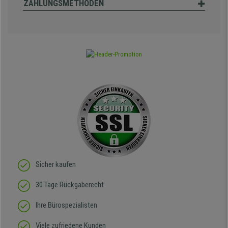
ZAHLUNGSMETHODEN
Sicher kaufen
30 Tage Rückgaberecht
Ihre Bürospezialisten
Viele zufriedene Kunden