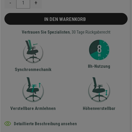
-
+
IN DEN WARENKORB
Vertrauen Sie Spezialisten
, 30 Tage Rückgaberecht
8h-Nutzung
Synchronmechanik
Verstellbare Armlehnen
Höhenverstellbar
Detaillierte Beschreibung ansehen