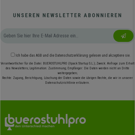
UNSEREN NEWSLETTER ABONNIEREN
Ich habe das
AGB
und die
Datenschutzerklärung
gelesen und akzeptiere sie.
Verantwortlicher für die Datei: BUEROSTUHLPRO (Ilpack Startup S.L.); Zweck: Anfrage zum Erhalt
des Newsletters; Legitimation: Zustimmung; Empfänger: Die Daten werden nicht an Dritte
weitergegeben;
Rechte: Zugang, Berichtigung, Löschung der Daten sowie die übrigen Rechte, die wir in unserer
Datenschutzrichtlinie erläutern.