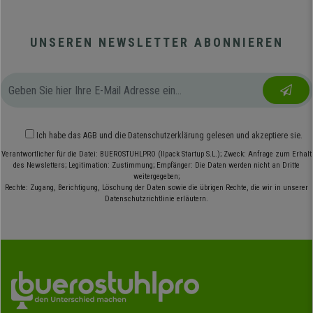
UNSEREN NEWSLETTER ABONNIEREN
Ich habe das
AGB
und die
Datenschutzerklärung
gelesen und akzeptiere sie.
Verantwortlicher für die Datei: BUEROSTUHLPRO (Ilpack Startup S.L.); Zweck: Anfrage zum Erhalt
des Newsletters; Legitimation: Zustimmung; Empfänger: Die Daten werden nicht an Dritte
weitergegeben;
Rechte: Zugang, Berichtigung, Löschung der Daten sowie die übrigen Rechte, die wir in unserer
Datenschutzrichtlinie erläutern.