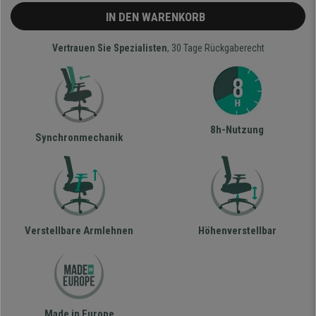
IN DEN WARENKORB
Vertrauen Sie Spezialisten
, 30 Tage Rückgaberecht
8h-Nutzung
Synchronmechanik
Verstellbare Armlehnen
Höhenverstellbar
Made in Europe