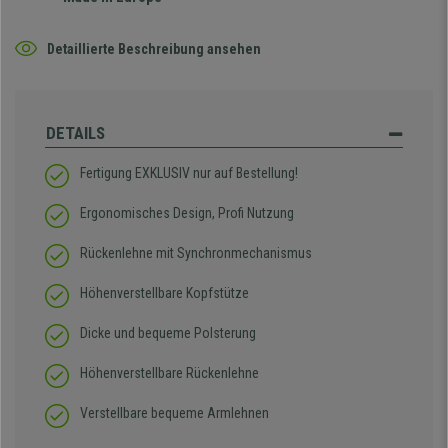
Detaillierte Beschreibung ansehen
DETAILS
Fertigung EXKLUSIV nur auf Bestellung!
Ergonomisches Design, Profi Nutzung
Rückenlehne mit Synchronmechanismus
Höhenverstellbare Kopfstütze
Dicke und bequeme Polsterung
Höhenverstellbare Rückenlehne
Verstellbare bequeme Armlehnen