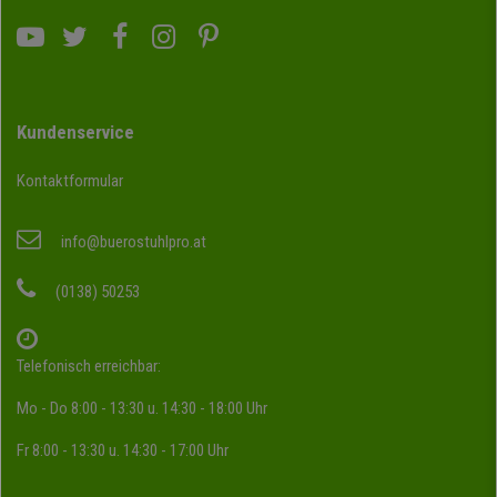
Kundenservice
Kontaktformular
info@buerostuhlpro.at
(0138) 50253
Telefonisch erreichbar:
Mo - Do 8:00 - 13:30 u. 14:30 - 18:00 Uhr
Fr 8:00 - 13:30 u. 14:30 - 17:00 Uhr