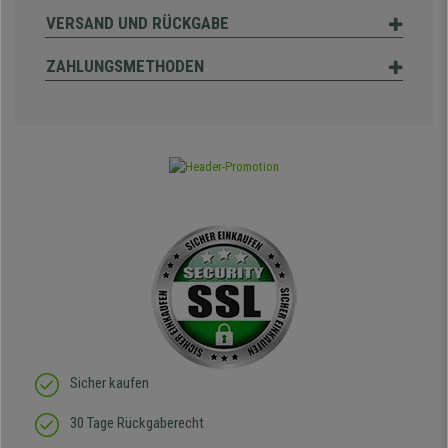
VERSAND UND RÜCKGABE
ZAHLUNGSMETHODEN
Sicher kaufen
30 Tage Rückgaberecht