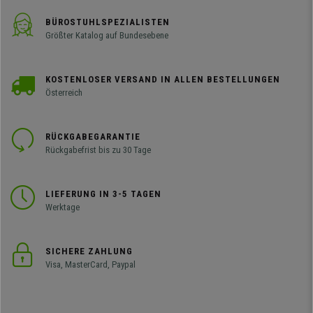
BÜROSTUHLSPEZIALISTEN
Größter Katalog auf Bundesebene
KOSTENLOSER VERSAND IN ALLEN BESTELLUNGEN
Österreich
RÜCKGABEGARANTIE
Rückgabefrist bis zu 30 Tage
LIEFERUNG IN 3-5 TAGEN
Werktage
SICHERE ZAHLUNG
Visa, MasterCard, Paypal