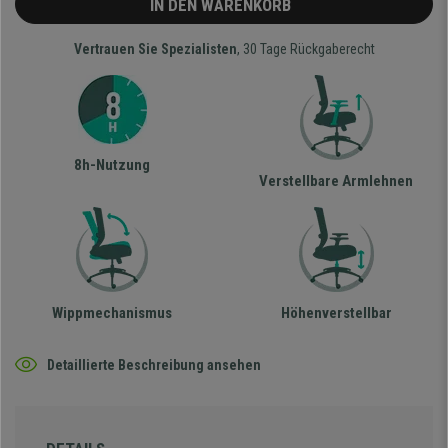
IN DEN WARENKORB
Vertrauen Sie Spezialisten
, 30 Tage Rückgaberecht
8h-Nutzung
Verstellbare Armlehnen
Wippmechanismus
Höhenverstellbar
Detaillierte Beschreibung ansehen