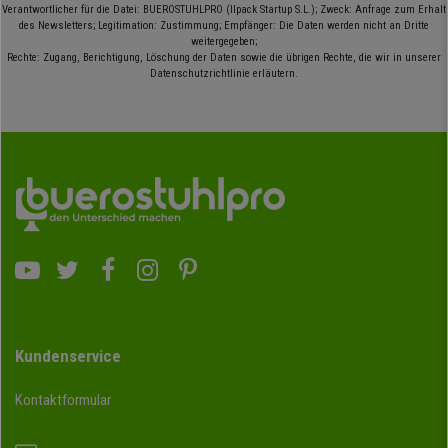
Verantwortlicher für die Datei: BUEROSTUHLPRO (Ilpack Startup S.L.); Zweck: Anfrage zum Erhalt
des Newsletters; Legitimation: Zustimmung; Empfänger: Die Daten werden nicht an Dritte
weitergegeben;
Rechte: Zugang, Berichtigung, Löschung der Daten sowie die übrigen Rechte, die wir in unserer
Datenschutzrichtlinie erläutern.
Kundenservice
Kontaktformular