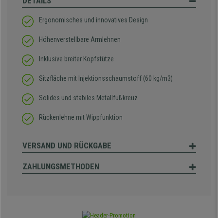
DETAILS
Ergonomisches und innovatives Design
Höhenverstellbare Armlehnen
Inklusive breiter Kopfstütze
Sitzfläche mit Injektionsschaumstoff (60 kg/m3)
Solides und stabiles Metallfußkreuz
Rückenlehne mit Wippfunktion
VERSAND UND RÜCKGABE
ZAHLUNGSMETHODEN