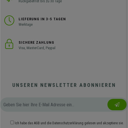
Rückgabefrist bis zu 30 Tage
LIEFERUNG IN 3-5 TAGEN
Werktage
SICHERE ZAHLUNG
Visa, MasterCard, Paypal
UNSEREN NEWSLETTER ABONNIEREN
Ich habe das
AGB
und die
Datenschutzerklärung
gelesen und akzeptiere sie.