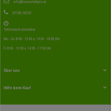
info@buerostuhlpro.at
(0138) 50253
Telefonisch erreichbar:
Mo - Do 8:00 - 13:30 u. 14:30 - 18:00 Uhr
Fr 8:00 - 13:30 u. 14:30 - 17:00 Uhr
Über uns
Hilfe beim Kauf