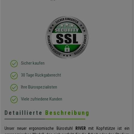
Sicher kaufen
30 Tage Rückgaberecht
Ihre Bürospezialisten
Viele zufriedene Kunden
Detaillierte
Beschreibung
Unser neuer ergonomische Bürostuhl
RIVER
mit Kopfstütze ist ein