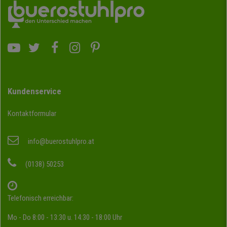
Kundenservice
Kontaktformular
info@buerostuhlpro.at
(0138) 50253
Telefonisch erreichbar:
Mo - Do 8:00 - 13:30 u. 14:30 - 18:00 Uhr