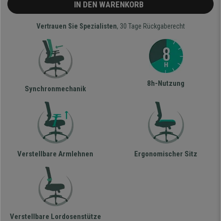
IN DEN WARENKORB
Vertrauen Sie Spezialisten
, 30 Tage Rückgaberecht
8h-Nutzung
Synchronmechanik
Verstellbare Armlehnen
Ergonomischer Sitz
Verstellbare Lordosenstütze