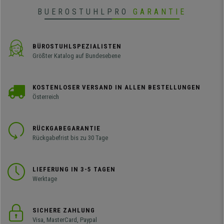
BUEROSTUHLPRO
GARANTIE
BÜROSTUHLSPEZIALISTEN
Größter Katalog auf Bundesebene
KOSTENLOSER VERSAND IN ALLEN BESTELLUNGEN
Österreich
RÜCKGABEGARANTIE
Rückgabefrist bis zu 30 Tage
LIEFERUNG IN 3-5 TAGEN
Werktage
SICHERE ZAHLUNG
Visa, MasterCard, Paypal