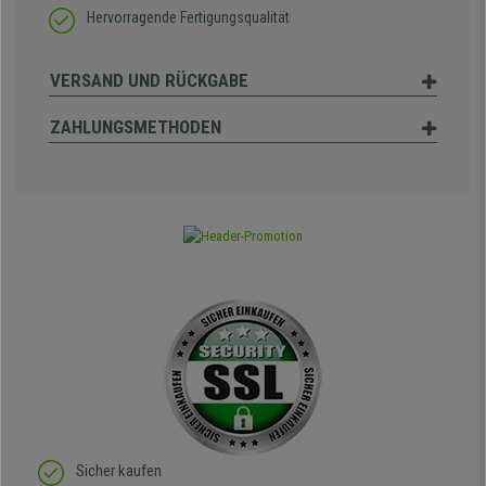
Hervorragende Fertigungsqualität
VERSAND UND RÜCKGABE
ZAHLUNGSMETHODEN
Sicher kaufen