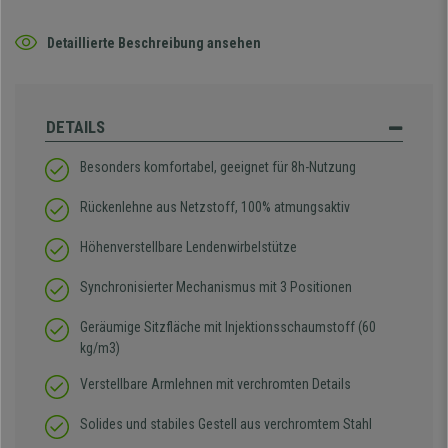
Detaillierte Beschreibung ansehen
DETAILS
Besonders komfortabel, geeignet für 8h-Nutzung
Rückenlehne aus Netzstoff, 100% atmungsaktiv
Höhenverstellbare Lendenwirbelstütze
Synchronisierter Mechanismus mit 3 Positionen
Geräumige Sitzfläche mit Injektionsschaumstoff (60
kg/m3)
Verstellbare Armlehnen mit verchromten Details
Solides und stabiles Gestell aus verchromtem Stahl