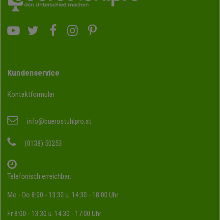
Kundenservice
Kontaktformular
info@buerostuhlpro.at
(0138) 50253
Telefonisch erreichbar:
Mo - Do 8:00 - 13:30 u. 14:30 - 18:00 Uhr
Fr 8:00 - 13:30 u. 14:30 - 17:00 Uhr