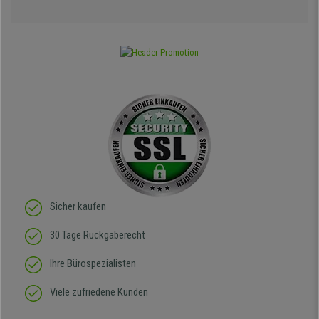
Sicher kaufen
30 Tage Rückgaberecht
Ihre Bürospezialisten
Viele zufriedene Kunden