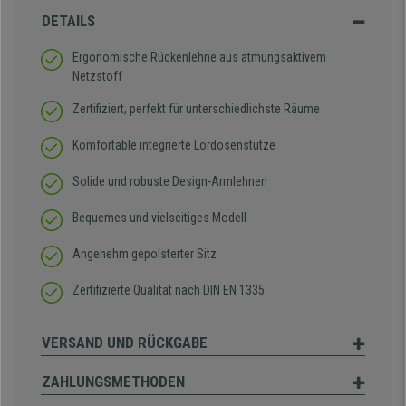
DETAILS
Ergonomische Rückenlehne aus atmungsaktivem
Netzstoff
Zertifiziert, perfekt für unterschiedlichste Räume
Komfortable integrierte Lordosenstütze
Solide und robuste Design-Armlehnen
Bequemes und vielseitiges Modell
Angenehm gepolsterter Sitz
Zertifizierte Qualität nach DIN EN 1335
VERSAND UND RÜCKGABE
ZAHLUNGSMETHODEN