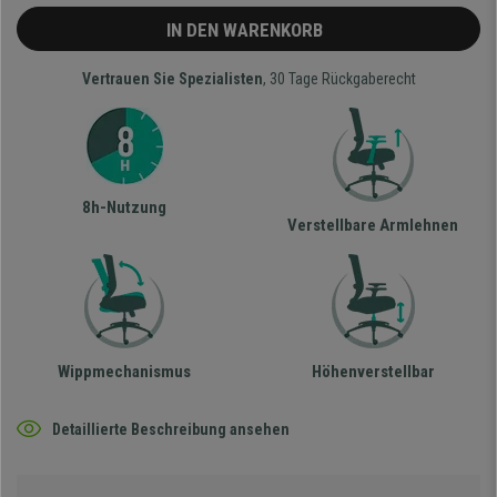
IN DEN WARENKORB
Vertrauen Sie Spezialisten
, 30 Tage Rückgaberecht
8h-Nutzung
Verstellbare Armlehnen
Wippmechanismus
Höhenverstellbar
Detaillierte Beschreibung ansehen