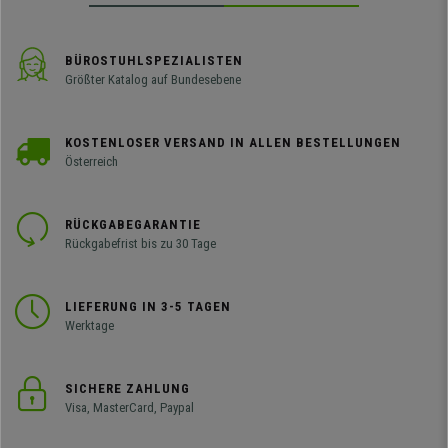
BÜROSTUHLSPEZIALISTEN
Größter Katalog auf Bundesebene
KOSTENLOSER VERSAND IN ALLEN BESTELLUNGEN
Österreich
RÜCKGABEGARANTIE
Rückgabefrist bis zu 30 Tage
LIEFERUNG IN 3-5 TAGEN
Werktage
SICHERE ZAHLUNG
Visa, MasterCard, Paypal