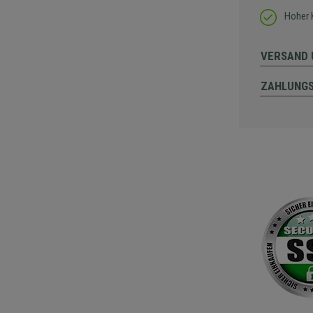
Hoher 
VERSAND 
ZAHLUNG