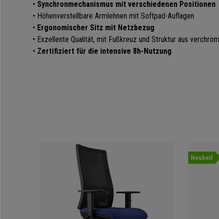
•
Synchronmechanismus mit verschiedenen Positionen
• Höhenverstellbare Armlehnen mit Softpad-Auflagen
•
Ergonomischer Sitz mit Netzbezug
• Exzellente Qualität, mit Fußkreuz und Struktur aus verchro
•
Zertifiziert für die intensive 8h-Nutzung
Neuheit