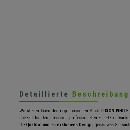
Detaillierte
Beschreibung
Wir stellen Ihnen den ergonomischen Stuhl
TUXON WHITE
speziell für den intensiven professionellen Einsatz entwick
die
Qualität
und ein
exklusives Design
, genau was Sie suc