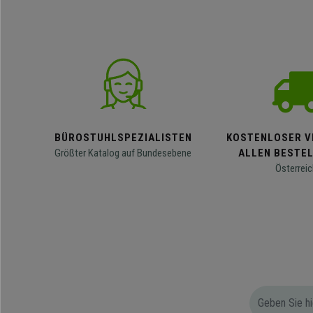
BÜROSTUHLSPEZIALISTEN
KOSTENLOSER V
Größter Katalog auf Bundesebene
ALLEN BESTE
Österreic