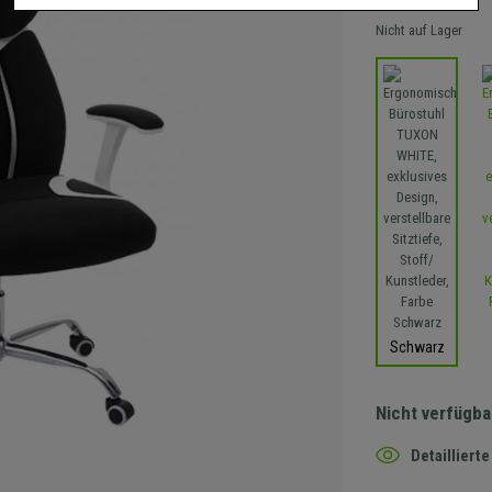
Nicht auf Lager
Schwarz
Nicht verfügba
Detaillier