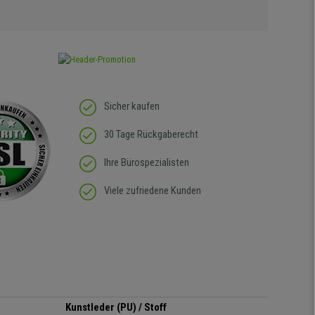
Sicher kaufen
30 Tage Rückgaberecht
Ihre Bürospezialisten
Viele zufriedene Kunden
Kunstleder (PU) / Stoff