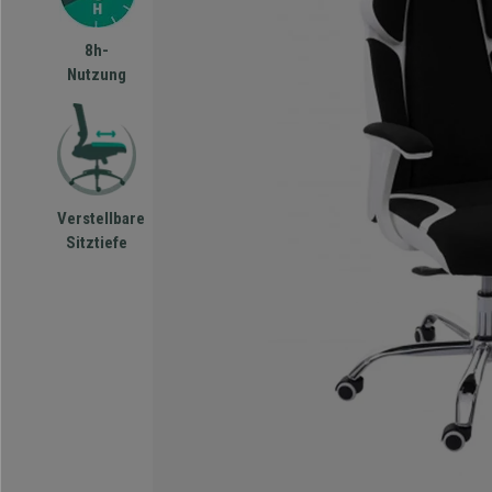
8h-
Nutzung
Verstellbare
Sitztiefe