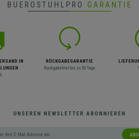
BUEROSTUHLPRO
GARANTIE
ERSAND IN
RÜCKGABEGARANTIE
LIEFERUN
LLUNGEN
Rückgabefrist bis zu 30 Tage
h
UNSEREN NEWSLETTER ABONNIEREN
ABO