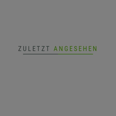
ZULETZT
ANGESEHEN