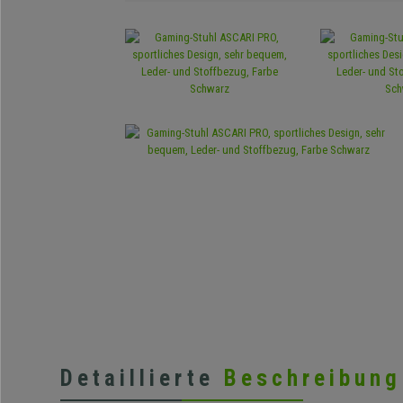
Detaillierte
Beschreibung