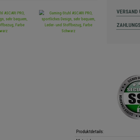
VERSAND 
ZAHLUNG
Produktdetails: