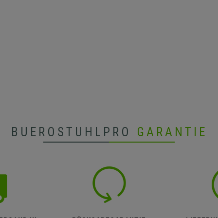
BUEROSTUHLPRO
GARANTIE