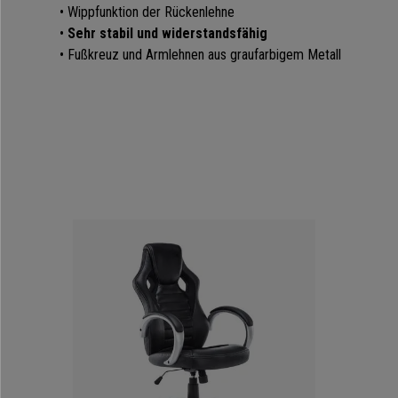
• Wippfunktion der Rückenlehne
•
Sehr stabil und widerstandsfähig
• Fußkreuz und Armlehnen aus graufarbigem Metall