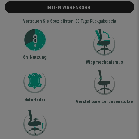
IN DEN WARENKORB
Vertrauen Sie Spezialisten
, 30 Tage Rückgaberecht
8h-Nutzung
Wippmechanismus
Naturleder
Verstellbare Lordosenstütze