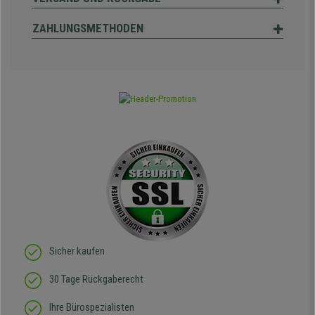
ZAHLUNGSMETHODEN
Sicher kaufen
30 Tage Rückgaberecht
Ihre Bürospezialisten