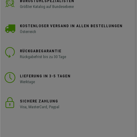
BÜROSTUHLSPEZIALISTEN
Größter Katalog auf Bundesebene
KOSTENLOSER VERSAND IN ALLEN BESTELLUNGEN
Österreich
RÜCKGABEGARANTIE
Rückgabefrist bis zu 30 Tage
LIEFERUNG IN 3-5 TAGEN
Werktage
SICHERE ZAHLUNG
Visa, MasterCard, Paypal