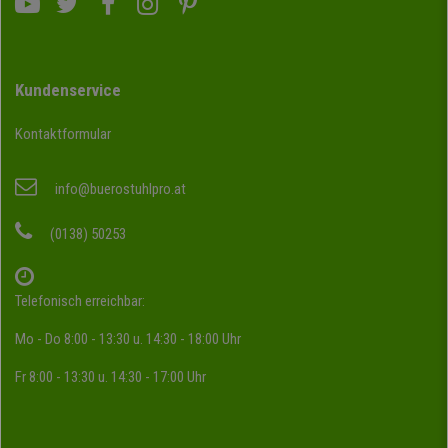
Kundenservice
Kontaktformular
info@buerostuhlpro.at
(0138) 50253
Telefonisch erreichbar:
Mo - Do 8:00 - 13:30 u. 14:30 - 18:00 Uhr
Fr 8:00 - 13:30 u. 14:30 - 17:00 Uhr