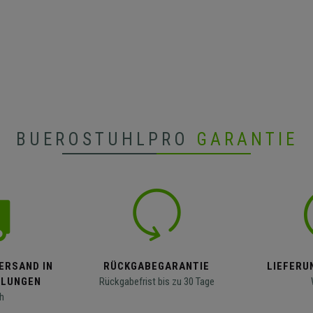
BUEROSTUHLPRO
GARANTIE
ERSAND IN
RÜCKGABEGARANTIE
LIEFERUN
LLUNGEN
Rückgabefrist bis zu 30 Tage
h