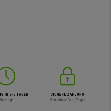
G IN 3-5 TAGEN
SICHERE ZAHLUNG
Werktage
Visa, MasterCard, Paypal