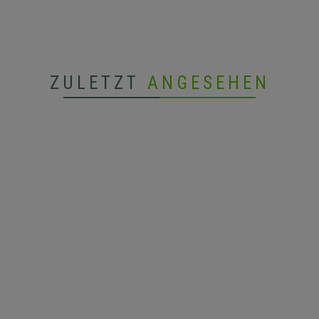
ZULETZT
ANGESEHEN