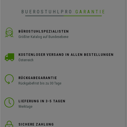
BUEROSTUHLPRO
GARANTIE
BÜROSTUHLSPEZIALISTEN
Größter Katalog auf Bundesebene
KOSTENLOSER VERSAND IN ALLEN BESTELLUNGEN
Österreich
RÜCKGABEGARANTIE
Rückgabefrist bis zu 30 Tage
LIEFERUNG IN 3-5 TAGEN
Werktage
SICHERE ZAHLUNG