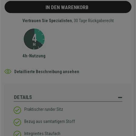
IN DEN WARENKORB
Vertrauen Sie Spezialisten
, 30 Tage Rückgaberecht
4h-Nutzung
Detaillierte Beschreibung ansehen
DETAILS
Praktischer runder Sitz
Bezug aus samtartigem Stoff
Integriertes Staufach