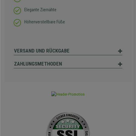
Elegante Ziernähte
Höhenverstellbare Füße
VERSAND UND RÜCKGABE
ZAHLUNGSMETHODEN