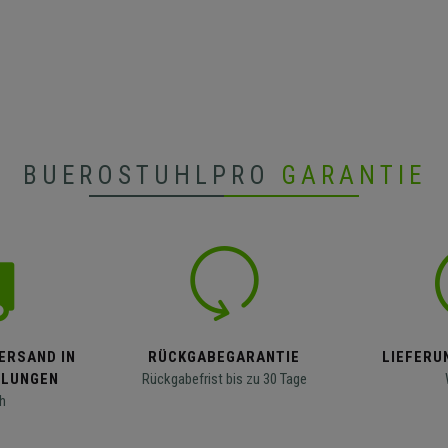
BUEROSTUHLPRO
GARANTIE
ERSAND IN
RÜCKGABEGARANTIE
LIEFERUN
LLUNGEN
Rückgabefrist bis zu 30 Tage
h