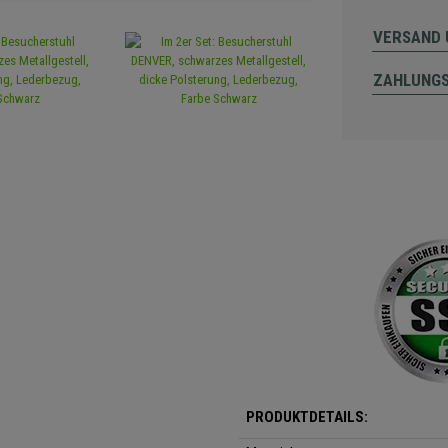
VERSAND 
ZAHLUNG
PRODUKTDETAILS: