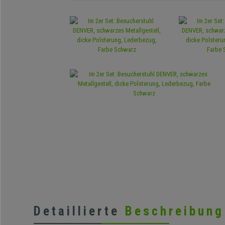
Detaillierte
Beschreibung