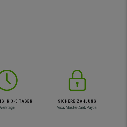
G IN 3-5 TAGEN
SICHERE ZAHLUNG
Werktage
Visa, MasterCard, Paypal