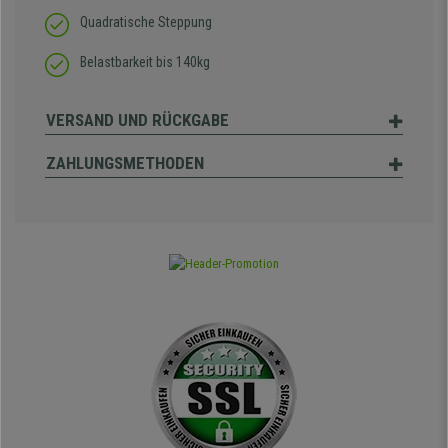
Quadratische Steppung
Belastbarkeit bis 140kg
VERSAND UND RÜCKGABE
ZAHLUNGSMETHODEN