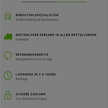
BÜROSTUHLSPEZIALISTEN
Größter Katalog auf Bundesebene
KOSTENLOSER VERSAND IN ALLEN BESTELLUNGEN
Österreich
RÜCKGABEGARANTIE
Rückgabefrist bis zu 30 Tage
LIEFERUNG IN 3-5 TAGEN
Werktage
SICHERE ZAHLUNG
Visa, MasterCard, Paypal