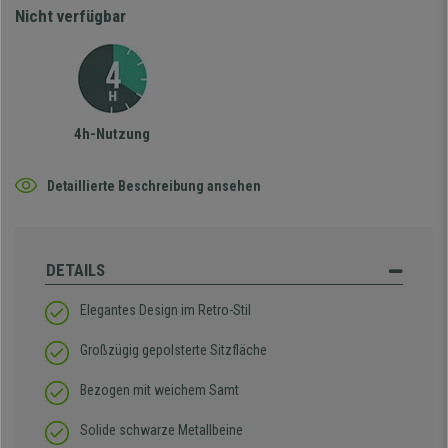
Nicht verfügbar
4h-Nutzung
Detaillierte Beschreibung ansehen
DETAILS
Elegantes Design im Retro-Stil
Großzügig gepolsterte Sitzfläche
Bezogen mit weichem Samt
Solide schwarze Metallbeine