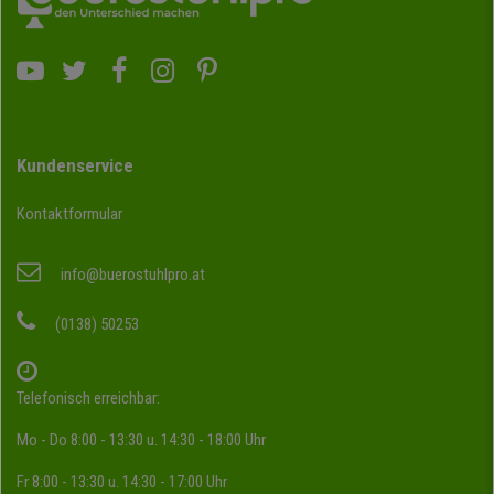
Kundenservice
Kontaktformular
info@buerostuhlpro.at
(0138) 50253
Telefonisch erreichbar:
Mo - Do 8:00 - 13:30 u. 14:30 - 18:00 Uhr
Fr 8:00 - 13:30 u. 14:30 - 17:00 Uhr