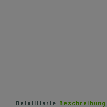
Detaillierte
Beschreibung