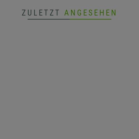
ZULETZT
ANGESEHEN