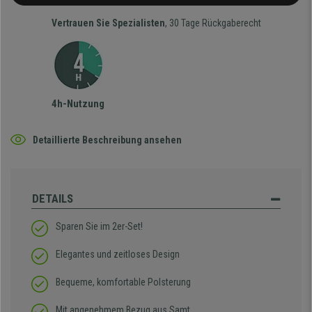
Vertrauen Sie Spezialisten
, 30 Tage Rückgaberecht
4h-Nutzung
Detaillierte Beschreibung ansehen
DETAILS
Sparen Sie im 2er-Set!
Elegantes und zeitloses Design
Bequeme, komfortable Polsterung
Mit angenehmem Bezug aus Samt