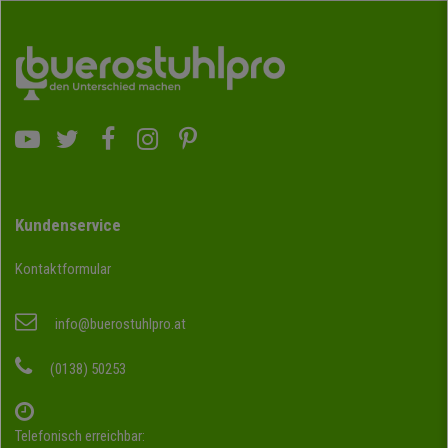
Kundenservice
Kontaktformular
info@buerostuhlpro.at
(0138) 50253
Telefonisch erreichbar: