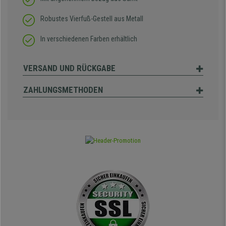
Robustes Vierfuß-Gestell aus Metall
In verschiedenen Farben erhältlich
VERSAND UND RÜCKGABE
ZAHLUNGSMETHODEN