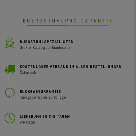
BUEROSTUHLPRO
GARANTIE
BÜROSTUHLSPEZIALISTEN
Größter Katalog auf Bundesebene
KOSTENLOSER VERSAND IN ALLEN BESTELLUNGEN
Österreich
RÜCKGABEGARANTIE
Rückgabefrist bis zu 30 Tage
LIEFERUNG IN 3-5 TAGEN
Werktage