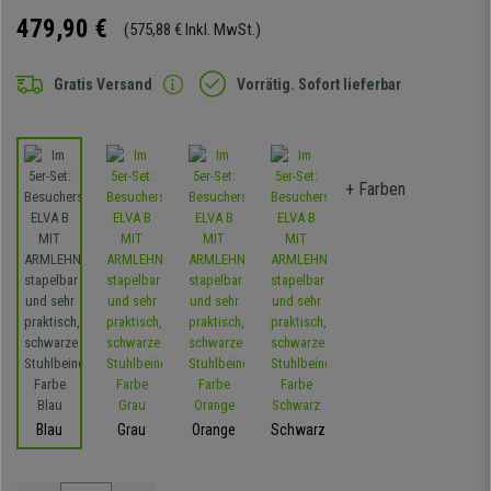
479,90 €
(575,88 € Inkl. MwSt.)
Gratis Versand
Vorrätig. Sofort lieferbar
+ Farben
Blau
Grau
Orange
Schwarz