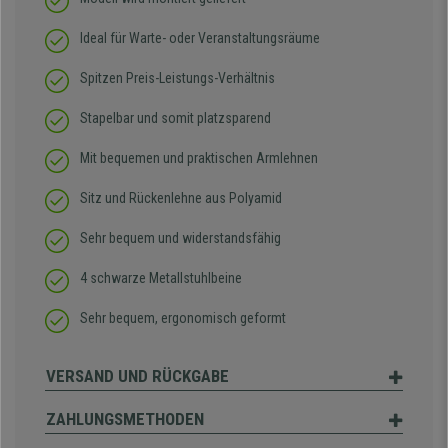
Ideal für Warte- oder Veranstaltungsräume
Spitzen Preis-Leistungs-Verhältnis
Stapelbar und somit platzsparend
Mit bequemen und praktischen Armlehnen
Sitz und Rückenlehne aus Polyamid
Sehr bequem und widerstandsfähig
4 schwarze Metallstuhlbeine
Sehr bequem, ergonomisch geformt
VERSAND UND RÜCKGABE
ZAHLUNGSMETHODEN