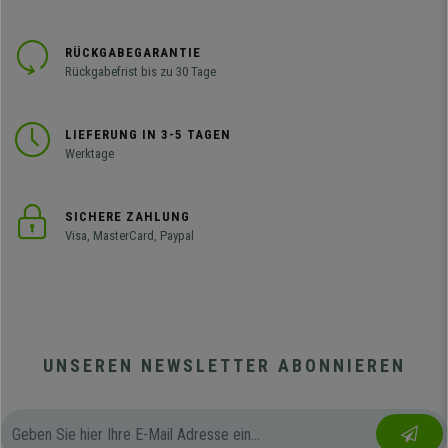
RÜCKGABEGARANTIE
Rückgabefrist bis zu 30 Tage
LIEFERUNG IN 3-5 TAGEN
Werktage
SICHERE ZAHLUNG
Visa, MasterCard, Paypal
UNSEREN NEWSLETTER ABONNIEREN