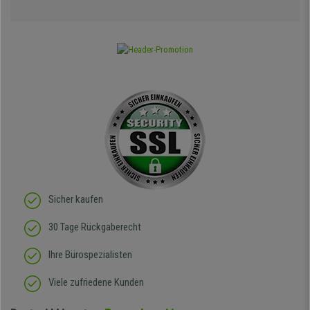
Sicher kaufen
30 Tage Rückgaberecht
Ihre Bürospezialisten
Viele zufriedene Kunden