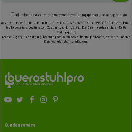
Ich habe das
AGB
und die
Datenschutzerklärung
gelesen und akzeptiere sie.
Verantwortlicher für die Datei: BUEROSTUHLPRO (Ilpack Startup S.L.); Zweck: Anfrage zum Erhalt
des Newsletters; Legitimation: Zustimmung; Empfänger: Die Daten werden nicht an Dritte
weitergegeben;
Rechte: Zugang, Berichtigung, Löschung der Daten sowie die übrigen Rechte, die wir in unserer
Datenschutzrichtlinie erläutern.
Kundenservice