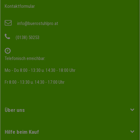
Kontaktformular
info@buerostuhlpro.at
(0138) 50253
Telefonisch erreichbar:
Mo - Do 8:00 - 13:30 u. 14:30 - 18:00 Uhr
Fr 8:00 - 13:30 u. 14:30 - 17:00 Uhr
Über uns
Hilfe beim Kauf