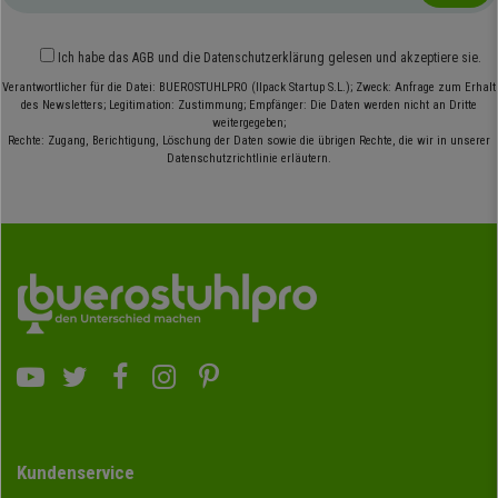
Ich habe das
AGB
und die
Datenschutzerklärung
gelesen und akzeptiere sie.
Verantwortlicher für die Datei: BUEROSTUHLPRO (Ilpack Startup S.L.); Zweck: Anfrage zum Erhalt
des Newsletters; Legitimation: Zustimmung; Empfänger: Die Daten werden nicht an Dritte
weitergegeben;
Rechte: Zugang, Berichtigung, Löschung der Daten sowie die übrigen Rechte, die wir in unserer
Datenschutzrichtlinie erläutern.
Kundenservice