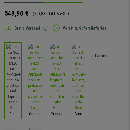
549,90 €
(659,88 € Inkl. MwSt.)
Gratis Versand
Vorrätig. Sofort lieferbar
+ Farben
Blau
Orange
Orange
Grau