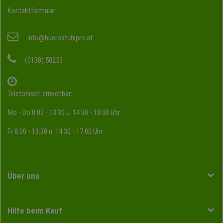
Kontaktformular
info@buerostuhlpro.at
(0138) 50253
Telefonisch erreichbar:
Mo - Do 8:00 - 13:30 u. 14:30 - 18:00 Uhr
Fr 8:00 - 13:30 u. 14:30 - 17:00 Uhr
Über uns
Hilfe beim Kauf