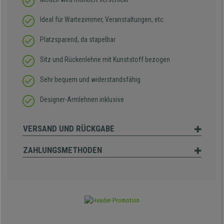
Ideal für Wartezimmer, Veranstaltungen, etc.
Platzsparend, da stapelbar
Sitz und Rückenlehne mit Kunststoff bezogen
Sehr bequem und widerstandsfähig
Designer-Armlehnen inklusive
VERSAND UND RÜCKGABE
ZAHLUNGSMETHODEN