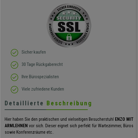
Sicher kaufen
30 Tage Rückgaberecht
Ihre Bürospezialisten
Viele zufriedene Kunden
Detaillierte
Beschreibung
Hier haben Sie den praktischen und vielseitigen Besucherstuhl
ENZO MIT
ARMLEHNEN
vor sich. Dieser eignet sich perfekt für Wartezimmer, Büros
sowie Konferenzräume etc..