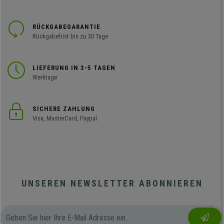
RÜCKGABEGARANTIE
Rückgabefrist bis zu 30 Tage
LIEFERUNG IN 3-5 TAGEN
Werktage
SICHERE ZAHLUNG
Visa, MasterCard, Paypal
UNSEREN NEWSLETTER ABONNIEREN