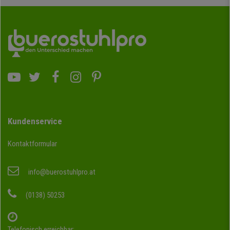
Kundenservice
Kontaktformular
info@buerostuhlpro.at
(0138) 50253
Telefonisch erreichbar: