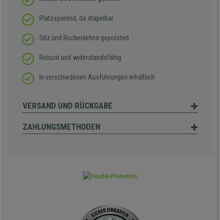
Platzsparend, da stapelbar
Sitz und Rückenlehne gepolstert
Robust und widerstandsfähig
In verschiedenen Ausführungen erhältlich
VERSAND UND RÜCKGABE
ZAHLUNGSMETHODEN