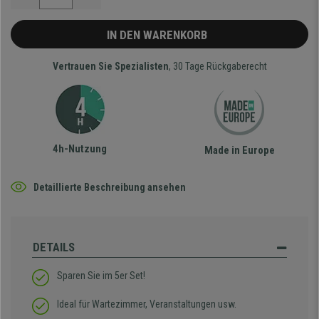
IN DEN WARENKORB
Vertrauen Sie Spezialisten
, 30 Tage Rückgaberecht
4h-Nutzung
Made in Europe
Detaillierte Beschreibung ansehen
DETAILS
Sparen Sie im 5er Set!
Ideal für Wartezimmer, Veranstaltungen usw.