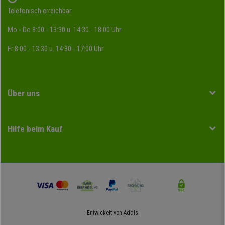
Telefonisch erreichbar:
Mo - Do 8:00 - 13:30 u. 14:30 - 18:00 Uhr
Fr 8:00 - 13:30 u. 14:30 - 17:00 Uhr
Über uns
Hilfe beim Kauf
Entwickelt von
Addis