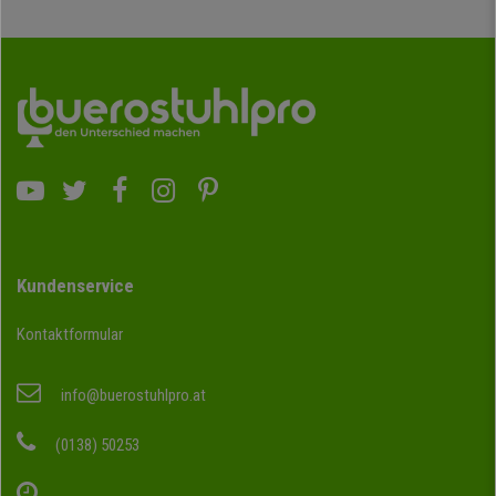
Kundenservice
Kontaktformular
info@buerostuhlpro.at
(0138) 50253