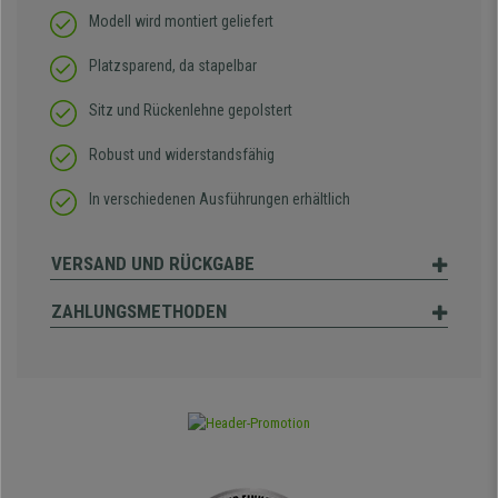
Modell wird montiert geliefert
Platzsparend, da stapelbar
Sitz und Rückenlehne gepolstert
Robust und widerstandsfähig
In verschiedenen Ausführungen erhältlich
VERSAND UND RÜCKGABE
ZAHLUNGSMETHODEN