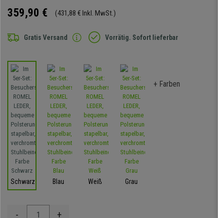
359,90 €
(431,88 € Inkl. MwSt.)
Gratis Versand
Vorrätig. Sofort lieferbar
+ Farben
Schwarz
Blau
Weiß
Grau
-
+