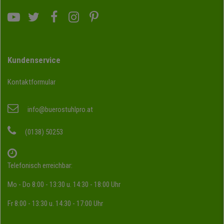
Kundenservice
Kontaktformular
info@buerostuhlpro.at
(0138) 50253
Telefonisch erreichbar:
Mo - Do 8:00 - 13:30 u. 14:30 - 18:00 Uhr
Fr 8:00 - 13:30 u. 14:30 - 17:00 Uhr