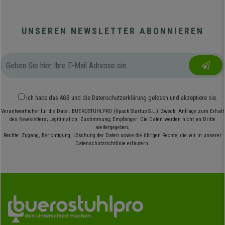
UNSEREN NEWSLETTER ABONNIEREN
Ich habe das
AGB
und die
Datenschutzerklärung
gelesen und akzeptiere sie.
Verantwortlicher für die Datei: BUEROSTUHLPRO (Ilpack Startup S.L.); Zweck: Anfrage zum Erhalt
des Newsletters; Legitimation: Zustimmung; Empfänger: Die Daten werden nicht an Dritte
weitergegeben;
Rechte: Zugang, Berichtigung, Löschung der Daten sowie die übrigen Rechte, die wir in unserer
Datenschutzrichtlinie erläutern.