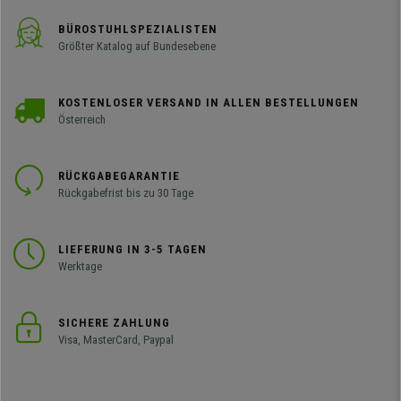
BÜROSTUHLSPEZIALISTEN
Größter Katalog auf Bundesebene
KOSTENLOSER VERSAND IN ALLEN BESTELLUNGEN
Österreich
RÜCKGABEGARANTIE
Rückgabefrist bis zu 30 Tage
LIEFERUNG IN 3-5 TAGEN
Werktage
SICHERE ZAHLUNG
Visa, MasterCard, Paypal