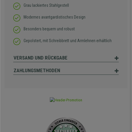
Grau lackiertes Stahlgestell
Modernes avantgardistisches Design
Besonders bequem und robust
Gepolstert, mit Schreibbrett und Armlehnen erhältlich
VERSAND UND RÜCKGABE
ZAHLUNGSMETHODEN