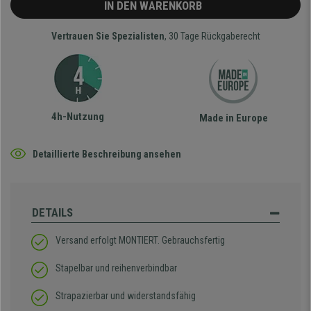
IN DEN WARENKORB
Vertrauen Sie Spezialisten
, 30 Tage Rückgaberecht
4h-Nutzung
Made in Europe
Detaillierte Beschreibung ansehen
DETAILS
Versand erfolgt MONTIERT. Gebrauchsfertig
Stapelbar und reihenverbindbar
Strapazierbar und widerstandsfähig