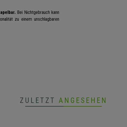
apelbar.
Bei Nichtgebrauch kann
onalität zu einem unschlagbaren
ZULETZT
ANGESEHEN