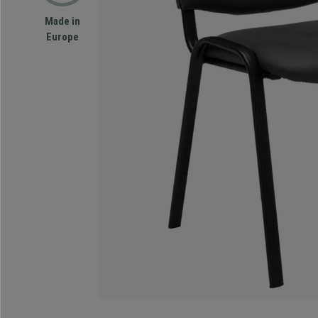
Made in
Europe