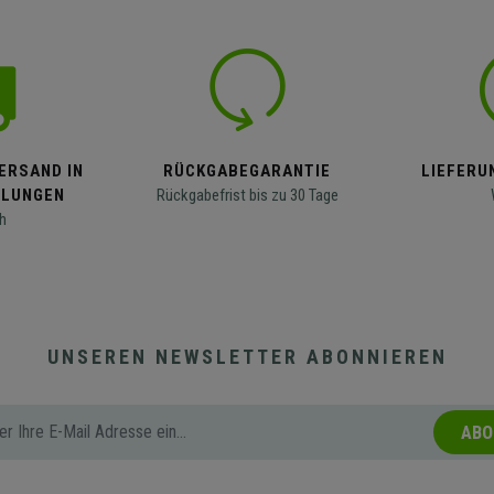
ERSAND IN
RÜCKGABEGARANTIE
LIEFERUN
LLUNGEN
Rückgabefrist bis zu 30 Tage
h
UNSEREN NEWSLETTER ABONNIEREN
ABO