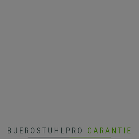
BUEROSTUHLPRO
GARANTIE