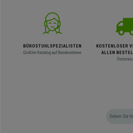
BÜROSTUHLSPEZIALISTEN
KOSTENLOSER V
Größter Katalog auf Bundesebene
ALLEN BESTE
Österreic