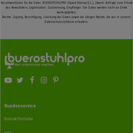
Verantwortlicher für die Datei: BUEROSTUHLPRO (Ilpack Startup S.L.); Zweck: Anfrage zum Erhalt
des Newsletters; Legitimation: Zustimmung; Empfänger: Die Daten werden nicht an Dritte
weitergegeben;
Rechte: Zugang, Berichtigung, Löschung der Daten sowie die übrigen Rechte, die wir in unserer
Datenschutzrichtlinie erläutern.
Kundenservice
Kontaktformular