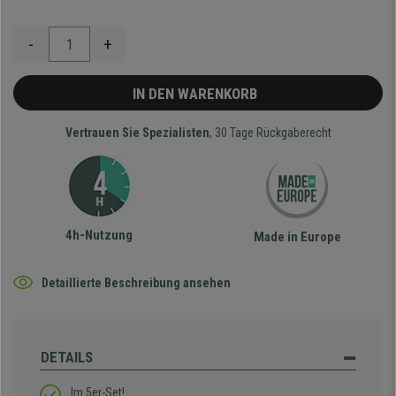
-
+
IN DEN WARENKORB
Vertrauen Sie Spezialisten
, 30 Tage Rückgaberecht
4h-Nutzung
Made in Europe
Detaillierte Beschreibung ansehen
DETAILS
Im 5er-Set!