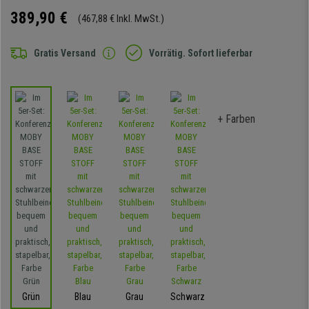
389,90 €
(467,88 € Inkl. MwSt.)
Gratis Versand
Vorrätig. Sofort lieferbar
+ Farben
Grün
Blau
Grau
Schwarz