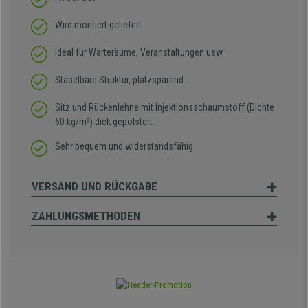
Wird montiert geliefert
Ideal für Warteräume, Veranstaltungen usw.
Stapelbare Struktur, platzsparend
Sitz und Rückenlehne mit Injektionsschaumstoff (Dichte
60 kg/m³) dick gepolstert
Sehr bequem und widerstandsfähig
VERSAND UND RÜCKGABE
ZAHLUNGSMETHODEN