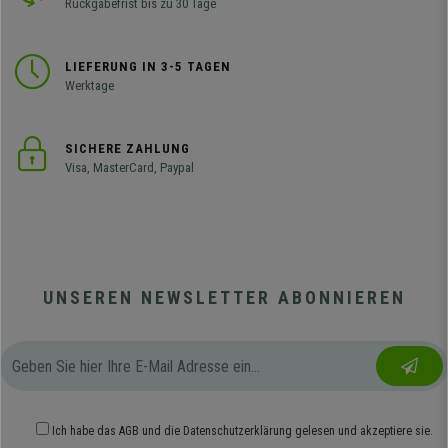
Rückgabefrist bis zu 30 Tage
LIEFERUNG IN 3-5 TAGEN
Werktage
SICHERE ZAHLUNG
Visa, MasterCard, Paypal
UNSEREN NEWSLETTER ABONNIEREN
Ich habe das
AGB
und die
Datenschutzerklärung
gelesen und akzeptiere sie.