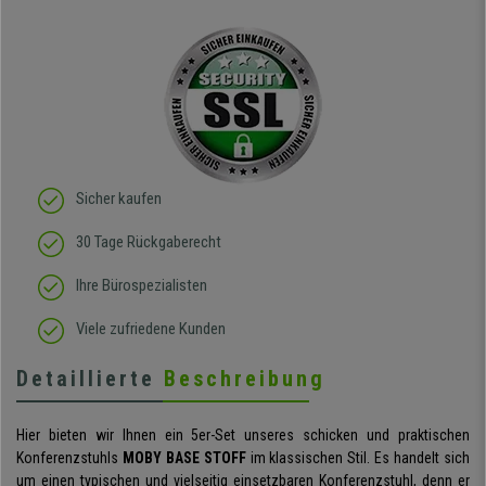
Sicher kaufen
30 Tage Rückgaberecht
Ihre Bürospezialisten
Viele zufriedene Kunden
Detaillierte
Beschreibung
Hier bieten wir Ihnen ein 5er-Set unseres schicken und praktischen
Konferenzstuhls
MOBY BASE STOFF
im klassischen Stil. Es handelt sich
um einen typischen und vielseitig einsetzbaren Konferenzstuhl, denn er