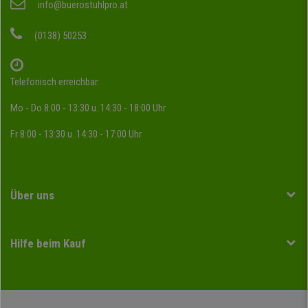
info@buerostuhlpro.at
(0138) 50253
Telefonisch erreichbar:
Mo - Do 8:00 - 13:30 u. 14:30 - 18:00 Uhr
Fr 8:00 - 13:30 u. 14:30 - 17:00 Uhr
Über uns
Hilfe beim Kauf