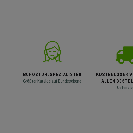
BÜROSTUHLSPEZIALISTEN
KOSTENLOSER V
Größter Katalog auf Bundesebene
ALLEN BESTE
Österreic