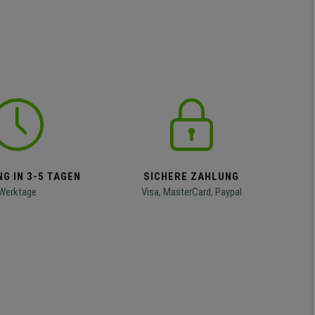
G IN 3-5 TAGEN
SICHERE ZAHLUNG
Werktage
Visa, MasterCard, Paypal