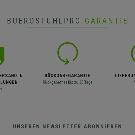
BUEROSTUHLPRO
GARANTIE
ERSAND IN
RÜCKGABEGARANTIE
LIEFERUN
LLUNGEN
Rückgabefrist bis zu 30 Tage
h
UNSEREN NEWSLETTER ABONNIEREN