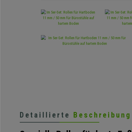
Detaillierte
Beschreibung