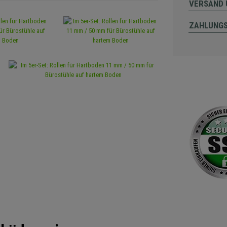
VERSAND 
ZAHLUNG