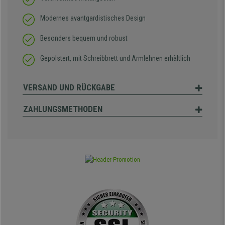
Modernes avantgardistisches Design
Besonders bequem und robust
Gepolstert, mit Schreibbrett und Armlehnen erhältlich
VERSAND UND RÜCKGABE
ZAHLUNGSMETHODEN