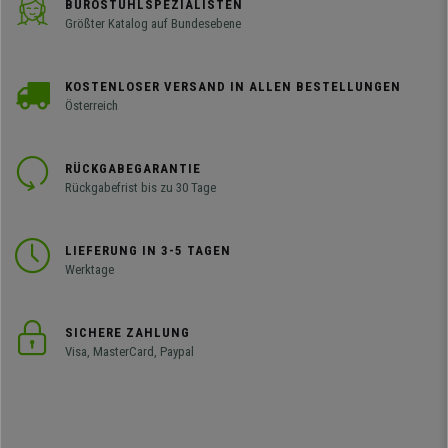
BÜROSTUHLSPEZIALISTEN
Größter Katalog auf Bundesebene
KOSTENLOSER VERSAND IN ALLEN BESTELLUNGEN
Österreich
RÜCKGABEGARANTIE
Rückgabefrist bis zu 30 Tage
LIEFERUNG IN 3-5 TAGEN
Werktage
SICHERE ZAHLUNG
Visa, MasterCard, Paypal