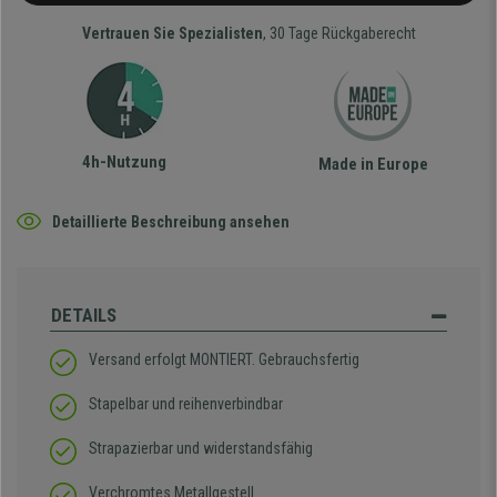
Vertrauen Sie Spezialisten
, 30 Tage Rückgaberecht
4h-Nutzung
Made in Europe
Detaillierte Beschreibung ansehen
DETAILS
Versand erfolgt MONTIERT. Gebrauchsfertig
Stapelbar und reihenverbindbar
Strapazierbar und widerstandsfähig
Verchromtes Metallgestell