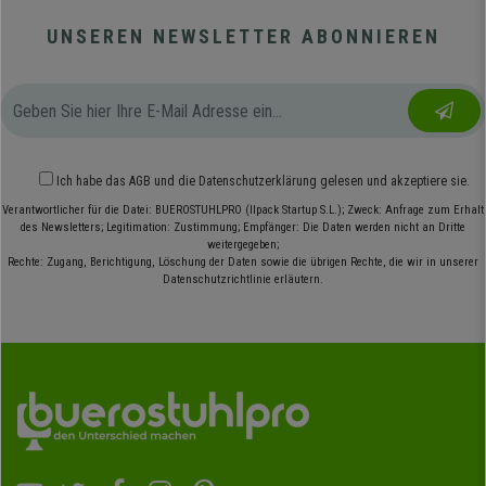
UNSEREN NEWSLETTER ABONNIEREN
Ich habe das
AGB
und die
Datenschutzerklärung
gelesen und akzeptiere sie.
Verantwortlicher für die Datei: BUEROSTUHLPRO (Ilpack Startup S.L.); Zweck: Anfrage zum Erhalt
des Newsletters; Legitimation: Zustimmung; Empfänger: Die Daten werden nicht an Dritte
weitergegeben;
Rechte: Zugang, Berichtigung, Löschung der Daten sowie die übrigen Rechte, die wir in unserer
Datenschutzrichtlinie erläutern.