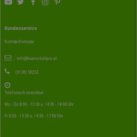
Kundenservice
Kontaktformular
info@buerostuhlpro.at
(0138) 50253
Telefonisch erreichbar:
Mo - Do 8:00 - 13:30 u. 14:30 - 18:00 Uhr
Fr 8:00 - 13:30 u. 14:30 - 17:00 Uhr