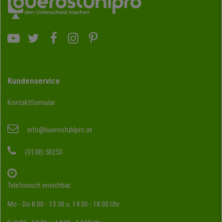
Kundenservice
Kontaktformular
info@buerostuhlpro.at
(0138) 50253
Telefonisch erreichbar:
Mo - Do 8:00 - 13:30 u. 14:30 - 18:00 Uhr