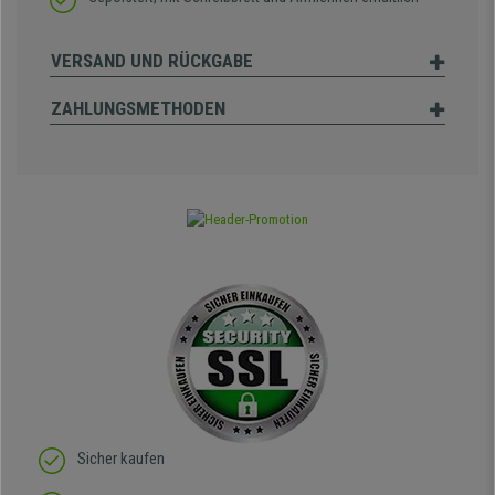
VERSAND UND RÜCKGABE
ZAHLUNGSMETHODEN
Sicher kaufen