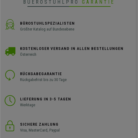
BUEROSTUHLPRO
GARANTIE
BÜROSTUHLSPEZIALISTEN
Größter Katalog auf Bundesebene
KOSTENLOSER VERSAND IN ALLEN BESTELLUNGEN
Österreich
RÜCKGABEGARANTIE
Rückgabefrist bis zu 30 Tage
LIEFERUNG IN 3-5 TAGEN
Werktage
SICHERE ZAHLUNG
Visa, MasterCard, Paypal