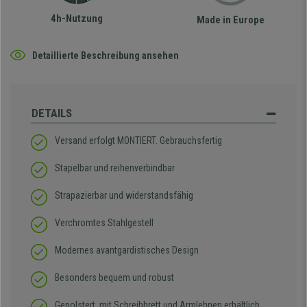
4h-Nutzung
Made in Europe
Detaillierte Beschreibung ansehen
DETAILS
Versand erfolgt MONTIERT. Gebrauchsfertig
Stapelbar und reihenverbindbar
Strapazierbar und widerstandsfähig
Verchromtes Stahlgestell
Modernes avantgardistisches Design
Besonders bequem und robust
Gepolstert, mit Schreibbrett und Armlehnen erhältlich