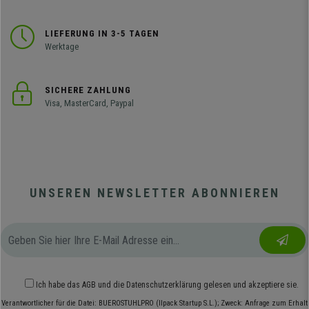
LIEFERUNG IN 3-5 TAGEN
Werktage
SICHERE ZAHLUNG
Visa, MasterCard, Paypal
UNSEREN NEWSLETTER ABONNIEREN
Ich habe das
AGB
und die
Datenschutzerklärung
gelesen und akzeptiere sie.
Verantwortlicher für die Datei: BUEROSTUHLPRO (Ilpack Startup S.L.); Zweck: Anfrage zum Erhalt