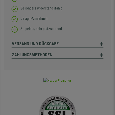
Besonders widerstandsfähig
Design-Armlehnen
Stapelbar, sehr platzsparend
VERSAND UND RÜCKGABE
ZAHLUNGSMETHODEN