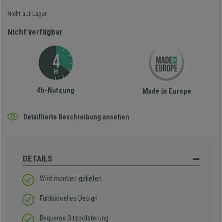
Nicht auf Lager
Nicht verfügbar
4h-Nutzung
Made in Europe
Detaillierte Beschreibung ansehen
DETAILS
Wird montiert geliefert
Funktionelles Design
Bequeme Sitzpolsterung