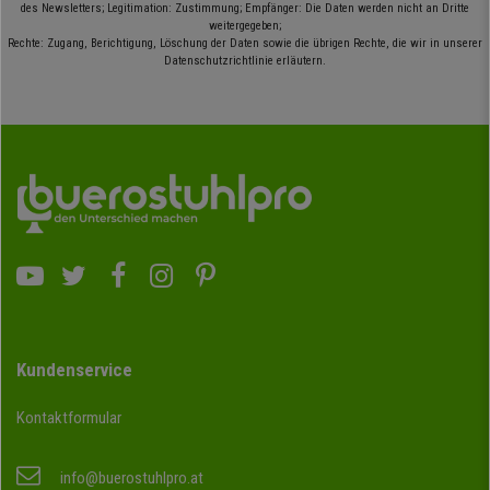
des Newsletters; Legitimation: Zustimmung; Empfänger: Die Daten werden nicht an Dritte
weitergegeben;
Rechte: Zugang, Berichtigung, Löschung der Daten sowie die übrigen Rechte, die wir in unserer
Datenschutzrichtlinie erläutern.
Kundenservice
Kontaktformular
info@buerostuhlpro.at