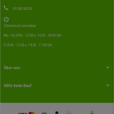
(0138) 50253
Telefonisch erreichbar:
Mo - Do 8:00 - 13:30 u. 14:30 - 18:00 Uhr
Fr 8:00 - 13:30 u. 14:30 - 17:00 Uhr
Über uns
Hilfe beim Kauf