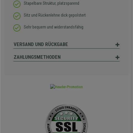
Stapelbare Struktur, platzsparend
Sitz und Rückenlehne dick gepolstert
Sehr bequem und widerstandsfähig
VERSAND UND RÜCKGABE
ZAHLUNGSMETHODEN