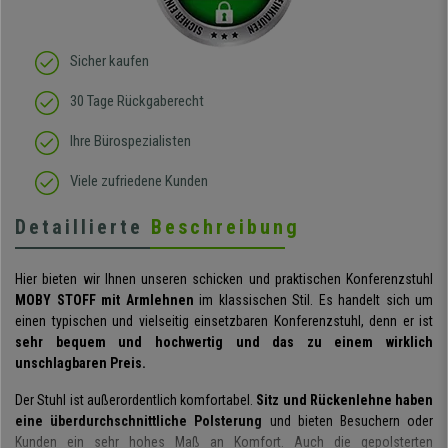
Sicher kaufen
30 Tage Rückgaberecht
Ihre Bürospezialisten
Viele zufriedene Kunden
Detaillierte
Beschreibung
Hier bieten wir Ihnen unseren schicken und praktischen Konferenzstuhl
MOBY STOFF mit Armlehnen
im klassischen Stil. Es handelt sich um
einen typischen und vielseitig einsetzbaren Konferenzstuhl, denn er ist
sehr bequem und hochwertig und das zu einem wirklich
unschlagbaren Preis.
Der Stuhl ist außerordentlich komfortabel.
Sitz und Rückenlehne haben
eine überdurchschnittliche Polsterung
und bieten Besuchern oder
Kunden ein sehr hohes Maß an Komfort. Auch die gepolsterten