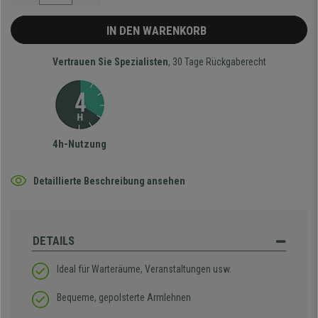
IN DEN WARENKORB
Vertrauen Sie Spezialisten
, 30 Tage Rückgaberecht
4h-Nutzung
Detaillierte Beschreibung ansehen
DETAILS
Ideal für Warteräume, Veranstaltungen usw.
Bequeme, gepolsterte Armlehnen