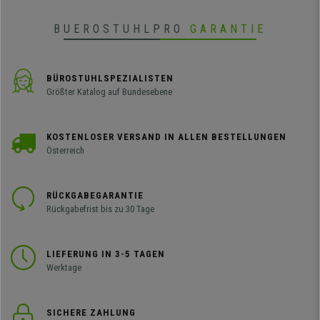
BUEROSTUHLPRO
GARANTIE
BÜROSTUHLSPEZIALISTEN
Größter Katalog auf Bundesebene
KOSTENLOSER VERSAND IN ALLEN BESTELLUNGEN
Österreich
RÜCKGABEGARANTIE
Rückgabefrist bis zu 30 Tage
LIEFERUNG IN 3-5 TAGEN
Werktage
SICHERE ZAHLUNG