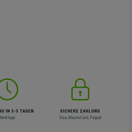
G IN 3-5 TAGEN
SICHERE ZAHLUNG
Werktage
Visa, MasterCard, Paypal