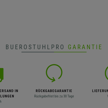
BUEROSTUHLPRO
GARANTIE
ERSAND IN
RÜCKGABEGARANTIE
LIEFERUN
LLUNGEN
Rückgabefrist bis zu 30 Tage
h