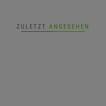
ZULETZT
ANGESEHEN