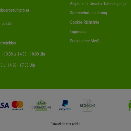
Allgemeine Geschäftsbedingungen
@buerostuhlpro.at
Datenschutzerklärung
Cookie-Richtlinie
) 50253
Impressum
Preise ohne MwSt.
erreichbar:
 - 13:30 u. 14:30 - 18:00 Uhr
30 u. 14:30 - 17:00 Uhr
Entwickelt von
Addis