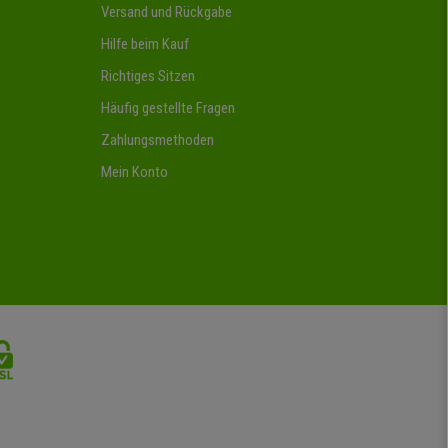
Versand und Rückgabe
Hilfe beim Kauf
Richtiges Sitzen
Häufig gestellte Fragen
Zahlungsmethoden
Mein Konto