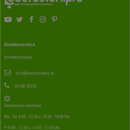
Kundenservice
Kontaktformular
info@buerostuhlpro.at
(0138) 50253
Telefonisch erreichbar:
Mo - Do 8:00 - 13:30 u. 14:30 - 18:00 Uhr
Fr 8:00 - 13:30 u. 14:30 - 17:00 Uhr