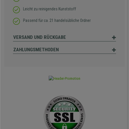
Leicht zu reinigendes Kunststoff
Passend für ca. 21 handelsübliche Ordner
VERSAND UND RÜCKGABE
ZAHLUNGSMETHODEN