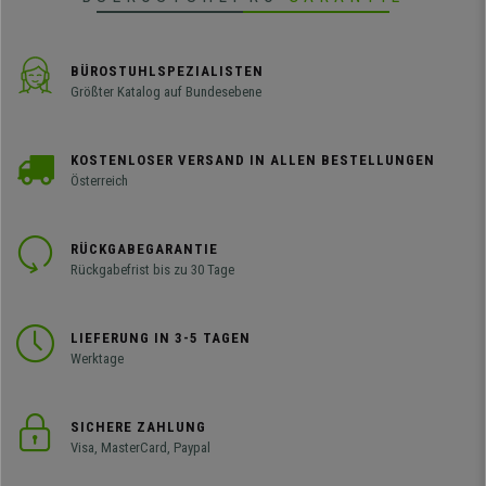
BÜROSTUHLSPEZIALISTEN
Größter Katalog auf Bundesebene
KOSTENLOSER VERSAND IN ALLEN BESTELLUNGEN
Österreich
RÜCKGABEGARANTIE
Rückgabefrist bis zu 30 Tage
LIEFERUNG IN 3-5 TAGEN
Werktage
SICHERE ZAHLUNG
Visa, MasterCard, Paypal