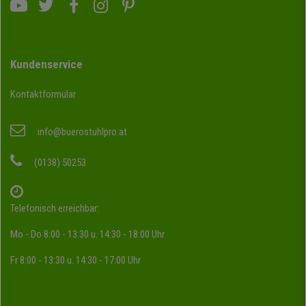
Kundenservice
Kontaktformular
info@buerostuhlpro.at
(0138) 50253
Telefonisch erreichbar:
Mo - Do 8:00 - 13:30 u. 14:30 - 18:00 Uhr
Fr 8:00 - 13:30 u. 14:30 - 17:00 Uhr