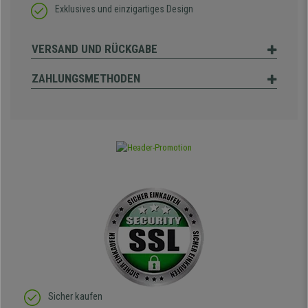
Exklusives und einzigartiges Design
VERSAND UND RÜCKGABE
ZAHLUNGSMETHODEN
Sicher kaufen