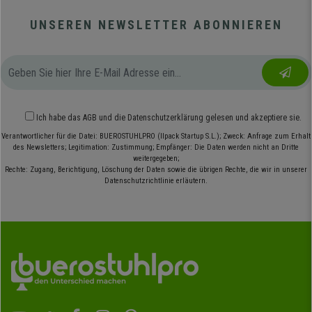
UNSEREN NEWSLETTER ABONNIEREN
Ich habe das
AGB
und die
Datenschutzerklärung
gelesen und akzeptiere sie.
Verantwortlicher für die Datei: BUEROSTUHLPRO (Ilpack Startup S.L.); Zweck: Anfrage zum Erhalt
des Newsletters; Legitimation: Zustimmung; Empfänger: Die Daten werden nicht an Dritte
weitergegeben;
Rechte: Zugang, Berichtigung, Löschung der Daten sowie die übrigen Rechte, die wir in unserer
Datenschutzrichtlinie erläutern.