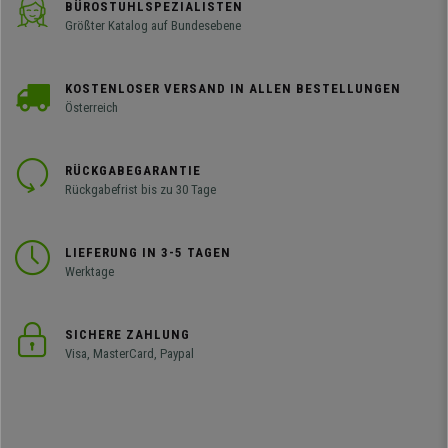
BÜROSTUHLSPEZIALISTEN
Größter Katalog auf Bundesebene
KOSTENLOSER VERSAND IN ALLEN BESTELLUNGEN
Österreich
RÜCKGABEGARANTIE
Rückgabefrist bis zu 30 Tage
LIEFERUNG IN 3-5 TAGEN
Werktage
SICHERE ZAHLUNG
Visa, MasterCard, Paypal