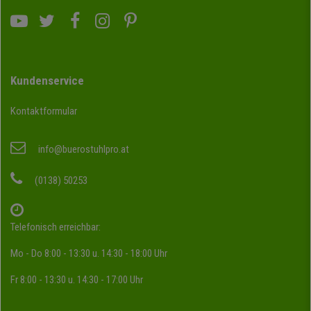
Kundenservice
Kontaktformular
info@buerostuhlpro.at
(0138) 50253
Telefonisch erreichbar:
Mo - Do 8:00 - 13:30 u. 14:30 - 18:00 Uhr
Fr 8:00 - 13:30 u. 14:30 - 17:00 Uhr