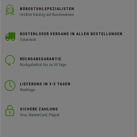
BÜROSTUHLSPEZIALISTEN
Größter Katalog auf Bundesebene
KOSTENLOSER VERSAND IN ALLEN BESTELLUNGEN
Österreich
RÜCKGABEGARANTIE
Rückgabefrist bis zu 30 Tage
LIEFERUNG IN 3-5 TAGEN
Werktage
SICHERE ZAHLUNG
Visa, MasterCard, Paypal