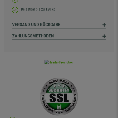
Belastbar bis zu 120 kg
VERSAND UND RÜCKGABE
ZAHLUNGSMETHODEN