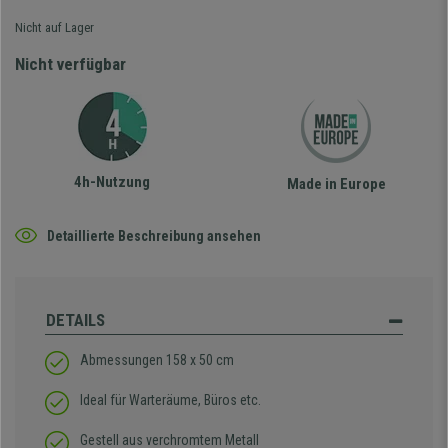
Nicht auf Lager
Nicht verfügbar
4h-Nutzung
Made in Europe
Detaillierte Beschreibung ansehen
DETAILS
Abmessungen 158 x 50 cm
Ideal für Warteräume, Büros etc.
Gestell aus verchromtem Metall