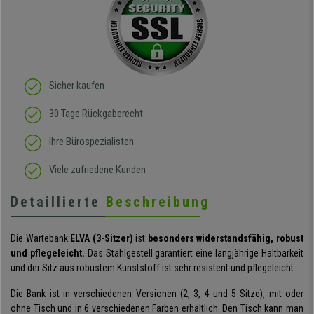
Sicher kaufen
30 Tage Rückgaberecht
Ihre Bürospezialisten
Viele zufriedene Kunden
Detaillierte
Beschreibung
Die Wartebank
ELVA (3-Sitzer)
ist
besonders widerstandsfähig, robust
und pflegeleicht.
Das Stahlgestell garantiert eine langjährige Haltbarkeit
und der Sitz aus robustem Kunststoff ist sehr resistent und pflegeleicht.
Die Bank ist in verschiedenen Versionen (2, 3, 4 und 5 Sitze), mit oder
ohne Tisch und in 6 verschiedenen Farben erhältlich. Den Tisch kann man