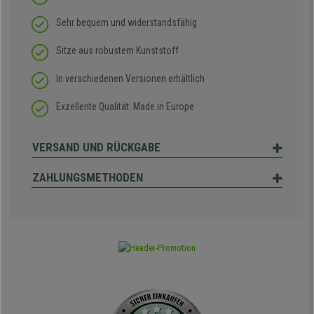
Sehr bequem und widerstandsfähig
Sitze aus robustem Kunststoff
In verschiedenen Versionen erhältlich
Exzellente Qualität: Made in Europe
VERSAND UND RÜCKGABE
ZAHLUNGSMETHODEN