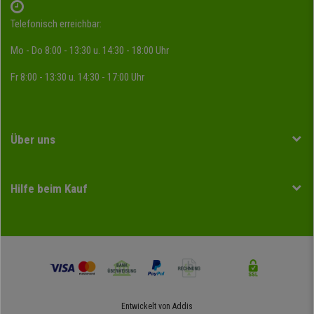
Telefonisch erreichbar:
Mo - Do 8:00 - 13:30 u. 14:30 - 18:00 Uhr
Fr 8:00 - 13:30 u. 14:30 - 17:00 Uhr
Über uns
Hilfe beim Kauf
Entwickelt von
Addis