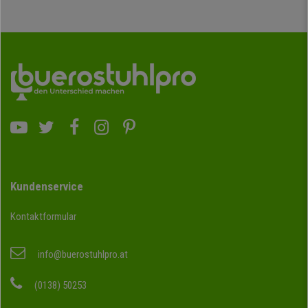
Kundenservice
Kontaktformular
info@buerostuhlpro.at
(0138) 50253