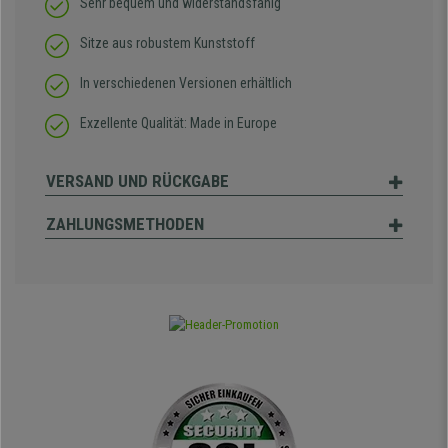
Sehr bequem und widerstandsfähig
Sitze aus robustem Kunststoff
In verschiedenen Versionen erhältlich
Exzellente Qualität: Made in Europe
VERSAND UND RÜCKGABE
ZAHLUNGSMETHODEN