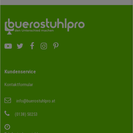
Kundenservice
Kontaktformular
info@buerostuhlpro.at
(0138) 50253