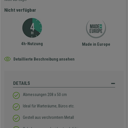
Nicht verfügbar
4h-Nutzung
Made in Europe
Detaillierte Beschreibung ansehen
DETAILS
Abmessungen 208 x 50 cm
Ideal für Warteräume, Büros etc.
Gestell aus verchromtem Metall