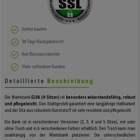
Sicher kaufen
30 Tage Rückgaberecht
Ihre Bürospezialisten
Viele zufriedene Kunden
Detaillierte
Beschreibung
Die Wartebank
ELVA (4-Sitzer)
ist
besonders widerstandsfähig, robust
und pflegeleicht.
Das Stahlgestell garantiert eine langjährige Haltbarkeit
und der Sitz aus robustem Kunststoff ist sehr resistent und pflegeleicht.
Die Bank ist in verschiedenen Versionen (2, 3, 4 und 5 Sitze), mit oder
ohne Tisch und in 6 verschiedenen Farben erhältlich. Den Tisch kann man
unabhängig von der Wartebank platzieren. Die unterschiedlichen