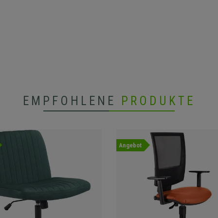
EMPFOHLENE
PRODUKTE
Angebot