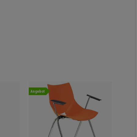
Angebot
Angebot