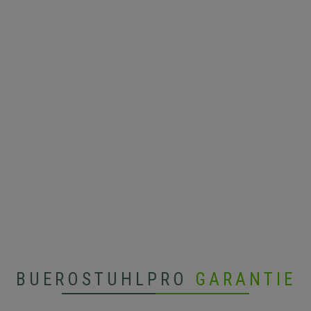
BUEROSTUHLPRO
GARANTIE