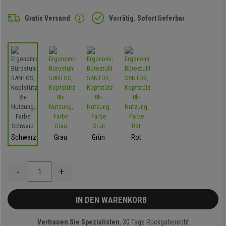
Gratis Versand
Vorrätig. Sofort lieferbar
Schwarz
Grau
Grün
Rot
-
+
IN DEN WARENKORB
Vertrauen Sie Spezialisten
, 30 Tage Rückgaberecht