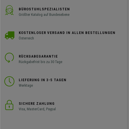
BÜROSTUHLSPEZIALISTEN
Größter Katalog auf Bundesebene
KOSTENLOSER VERSAND IN ALLEN BESTELLUNGEN
Österreich
RÜCKGABEGARANTIE
Rückgabefrist bis zu 30 Tage
LIEFERUNG IN 3-5 TAGEN
Werktage
SICHERE ZAHLUNG
Visa, MasterCard, Paypal