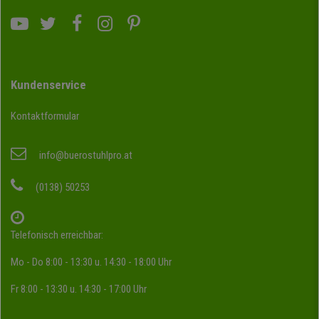
Kundenservice
Kontaktformular
info@buerostuhlpro.at
(0138) 50253
Telefonisch erreichbar:
Mo - Do 8:00 - 13:30 u. 14:30 - 18:00 Uhr
Fr 8:00 - 13:30 u. 14:30 - 17:00 Uhr