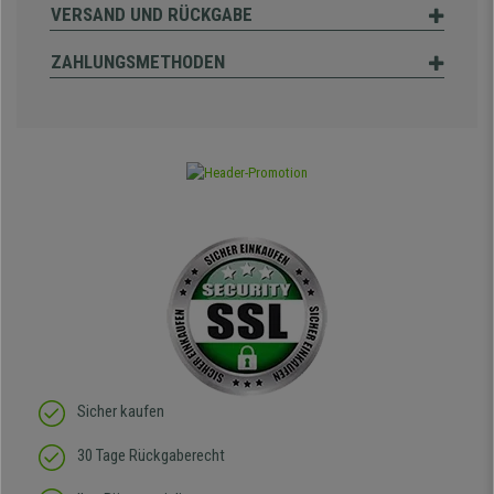
VERSAND UND RÜCKGABE
ZAHLUNGSMETHODEN
Sicher kaufen
30 Tage Rückgaberecht