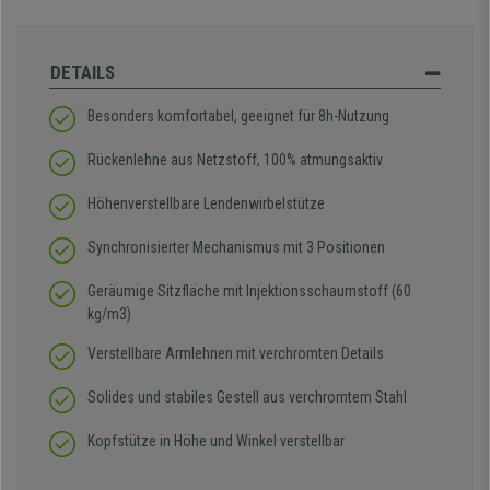
DETAILS
Besonders komfortabel, geeignet für 8h-Nutzung
Rückenlehne aus Netzstoff, 100% atmungsaktiv
Höhenverstellbare Lendenwirbelstütze
Synchronisierter Mechanismus mit 3 Positionen
Geräumige Sitzfläche mit Injektionsschaumstoff (60
kg/m3)
Verstellbare Armlehnen mit verchromten Details
Solides und stabiles Gestell aus verchromtem Stahl
Kopfstütze in Höhe und Winkel verstellbar