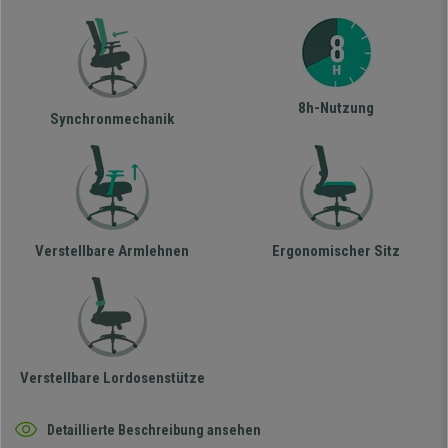
8h-Nutzung
Synchronmechanik
Verstellbare Armlehnen
Ergonomischer Sitz
Verstellbare Lordosenstütze
Detaillierte Beschreibung ansehen