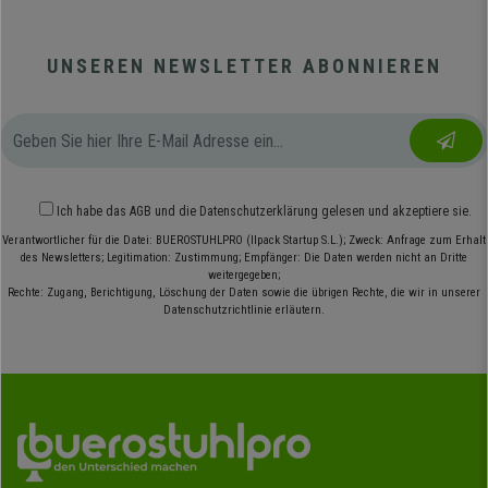
UNSEREN NEWSLETTER ABONNIEREN
Ich habe das
AGB
und die
Datenschutzerklärung
gelesen und akzeptiere sie.
Verantwortlicher für die Datei: BUEROSTUHLPRO (Ilpack Startup S.L.); Zweck: Anfrage zum Erhalt
des Newsletters; Legitimation: Zustimmung; Empfänger: Die Daten werden nicht an Dritte
weitergegeben;
Rechte: Zugang, Berichtigung, Löschung der Daten sowie die übrigen Rechte, die wir in unserer
Datenschutzrichtlinie erläutern.