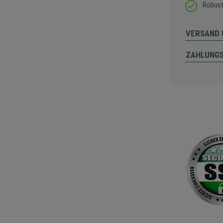
Robust
VERSAND 
ZAHLUNG