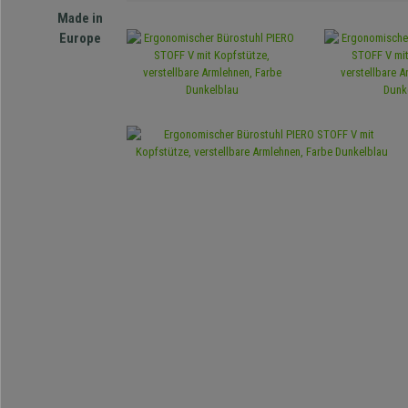
Made in
Europe