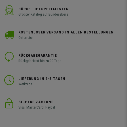
BÜROSTUHLSPEZIALISTEN
Größter Katalog auf Bundesebene
KOSTENLOSER VERSAND IN ALLEN BESTELLUNGEN
Österreich
RÜCKGABEGARANTIE
Rückgabefrist bis zu 30 Tage
LIEFERUNG IN 3-5 TAGEN
Werktage
SICHERE ZAHLUNG
Visa, MasterCard, Paypal