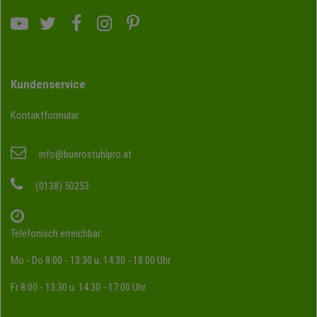
Kundenservice
Kontaktformular
info@buerostuhlpro.at
(0138) 50253
Telefonisch erreichbar:
Mo - Do 8:00 - 13:30 u. 14:30 - 18:00 Uhr
Fr 8:00 - 13:30 u. 14:30 - 17:00 Uhr