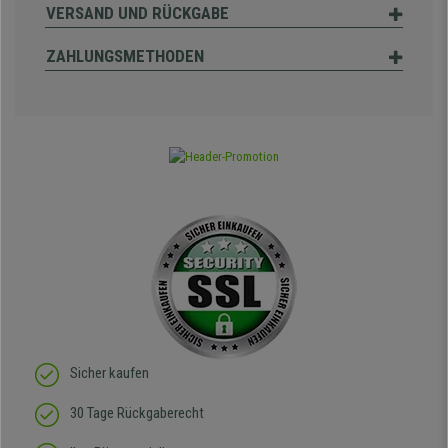
VERSAND UND RÜCKGABE
ZAHLUNGSMETHODEN
Sicher kaufen
30 Tage Rückgaberecht