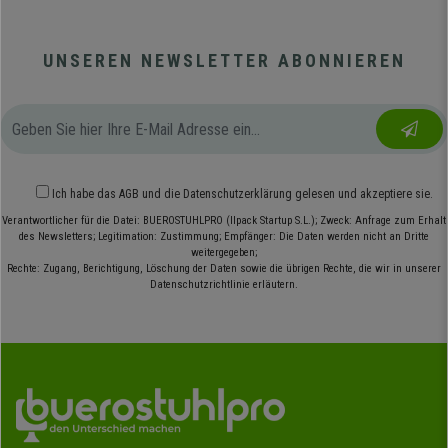
UNSEREN NEWSLETTER ABONNIEREN
Ich habe das
AGB
und die
Datenschutzerklärung
gelesen und akzeptiere sie.
Verantwortlicher für die Datei: BUEROSTUHLPRO (Ilpack Startup S.L.); Zweck: Anfrage zum Erhalt
des Newsletters; Legitimation: Zustimmung; Empfänger: Die Daten werden nicht an Dritte
weitergegeben;
Rechte: Zugang, Berichtigung, Löschung der Daten sowie die übrigen Rechte, die wir in unserer
Datenschutzrichtlinie erläutern.