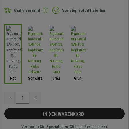
Gratis Versand
Vorrätig. Sofort lieferbar
Rot
Schwarz
Grau
Grün
-
+
IN DEN WARENKORB
Vertrauen Sie Spezialisten
, 30 Tage Rückgaberecht