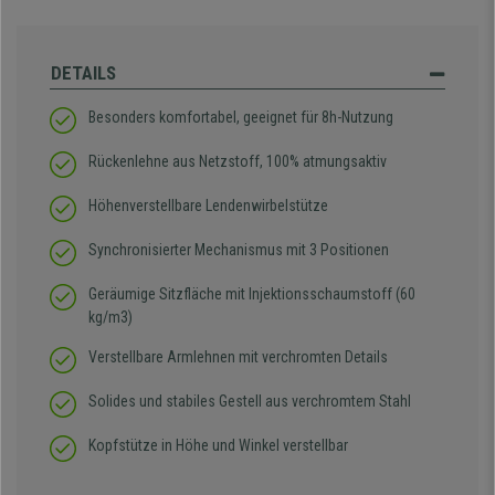
DETAILS
Besonders komfortabel, geeignet für 8h-Nutzung
Rückenlehne aus Netzstoff, 100% atmungsaktiv
Höhenverstellbare Lendenwirbelstütze
Synchronisierter Mechanismus mit 3 Positionen
Geräumige Sitzfläche mit Injektionsschaumstoff (60
kg/m3)
Verstellbare Armlehnen mit verchromten Details
Solides und stabiles Gestell aus verchromtem Stahl
Kopfstütze in Höhe und Winkel verstellbar