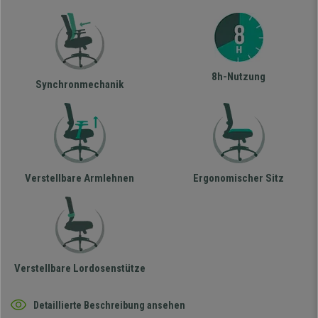
8h-Nutzung
Synchronmechanik
Verstellbare Armlehnen
Ergonomischer Sitz
Verstellbare Lordosenstütze
Detaillierte Beschreibung ansehen