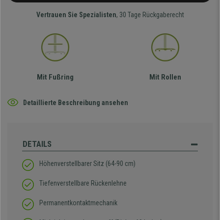
Vertrauen Sie Spezialisten
, 30 Tage Rückgaberecht
Mit Fußring
Mit Rollen
Detaillierte Beschreibung ansehen
DETAILS
Höhenverstellbarer Sitz (64-90 cm)
Tiefenverstellbare Rückenlehne
Permanentkontaktmechanik