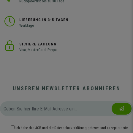
Rückgabefrist bis zu 30 Tage
LIEFERUNG IN 3-5 TAGEN
Werktage
SICHERE ZAHLUNG
Visa, MasterCard, Paypal
UNSEREN NEWSLETTER ABONNIEREN
Ich habe das
AGB
und die
Datenschutzerklärung
gelesen und akzeptiere sie.