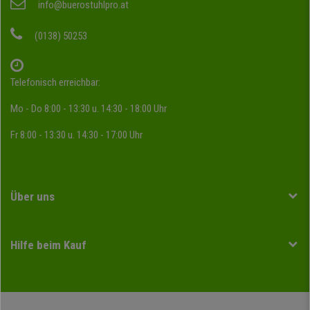
info@buerostuhlpro.at
(0138) 50253
Telefonisch erreichbar:
Mo - Do 8:00 - 13:30 u. 14:30 - 18:00 Uhr
Fr 8:00 - 13:30 u. 14:30 - 17:00 Uhr
Über uns
Hilfe beim Kauf