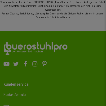
Verantwortlicher für die Datei: BUEROSTUHLPRO (Ilpack Startup S.L.); Zweck: Anfrage zum Erhalt
des Newsletters; Legitimation: Zustimmung; Empfänger: Die Daten werden nicht an Dritte
weitergegeben;
Rechte: Zugang, Berichtigung, Löschung der Daten sowie die übrigen Rechte, die wir in unserer
Datenschutzrichtlinie erläutern.
Kundenservice
Kontaktformular