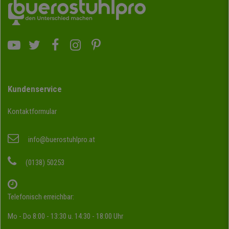
Kundenservice
Kontaktformular
info@buerostuhlpro.at
(0138) 50253
Telefonisch erreichbar:
Mo - Do 8:00 - 13:30 u. 14:30 - 18:00 Uhr