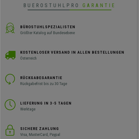
BUEROSTUHLPRO
GARANTIE
BÜROSTUHLSPEZIALISTEN
Größter Katalog auf Bundesebene
KOSTENLOSER VERSAND IN ALLEN BESTELLUNGEN
Österreich
RÜCKGABEGARANTIE
Rückgabefrist bis zu 30 Tage
LIEFERUNG IN 3-5 TAGEN
Werktage
SICHERE ZAHLUNG
Visa, MasterCard, Paypal