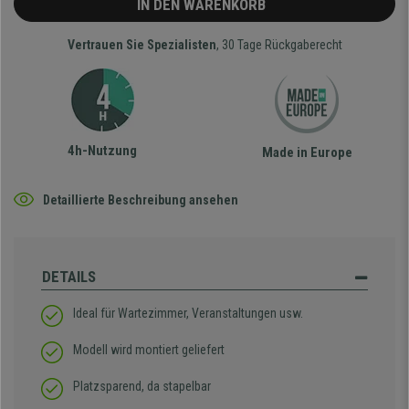
IN DEN WARENKORB
Vertrauen Sie Spezialisten
, 30 Tage Rückgaberecht
4h-Nutzung
Made in Europe
Detaillierte Beschreibung ansehen
DETAILS
Ideal für Wartezimmer, Veranstaltungen usw.
Modell wird montiert geliefert
Platzsparend, da stapelbar