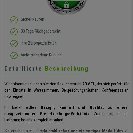
Sicher kaufen
30 Tage Rückgaberecht
Ihre Bürospezialisten
Viele zufriedene Kunden
Detaillierte
Beschreibung
Wir präsentieren Ihnen hier den Besucherstuhl
ROMEL,
der sich
perfekt für
den Einsatz in Wartezimmern, Besprechungsräumen, Konferenzsälen
usw. eignet.
Er bietet
edles Design, Komfort und Qualität zu einem
ausgezeichneten Preis-Leistungs-Verhältnis.
Zudem ist er bei
Lieferung bereits komplett montiert.
Sie erhalten hier ein sehr
praktisches und vielseitiges Modell
, das zu