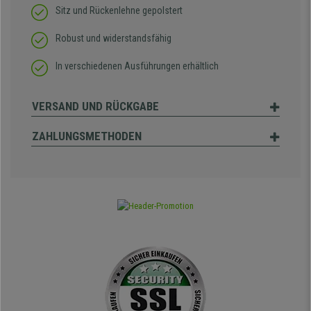
Sitz und Rückenlehne gepolstert
Robust und widerstandsfähig
In verschiedenen Ausführungen erhältlich
VERSAND UND RÜCKGABE
ZAHLUNGSMETHODEN