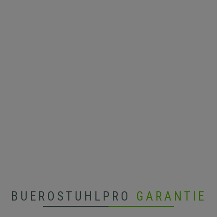
BUEROSTUHLPRO
GARANTIE