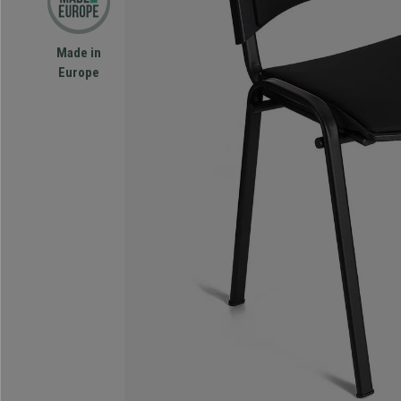
Made in
Europe