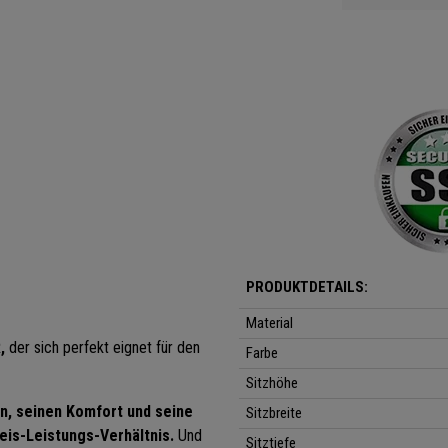
PRODUKTDETAILS:
Material
,
der sich perfekt eignet für den
Farbe
Sitzhöhe
n, seinen Komfort und seine
Sitzbreite
eis-Leistungs-Verhältnis.
Und
Sitztiefe