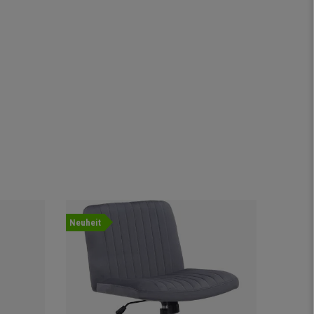
Neuheit
Angebot