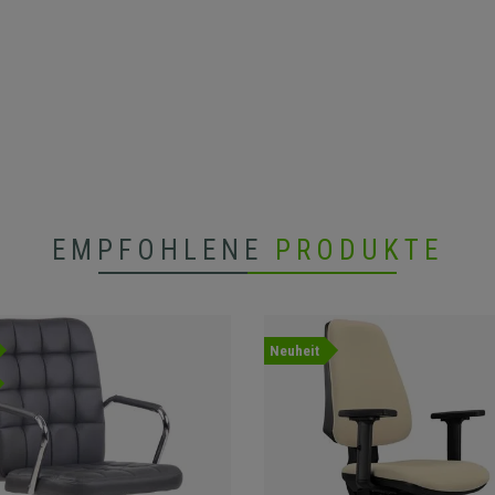
EMPFOHLENE
PRODUKTE
Neuheit