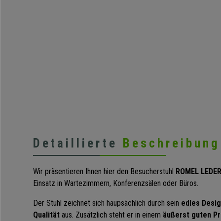
Detaillierte
Beschreibung
Wir präsentieren Ihnen hier den Besucherstuhl
ROMEL LEDER
Einsatz in Wartezimmern, Konferenzsälen oder Büros.
Der Stuhl zeichnet sich haupsächlich durch sein
edles Desig
Qualität
aus. Zusätzlich steht er in einem
äußerst guten Pr