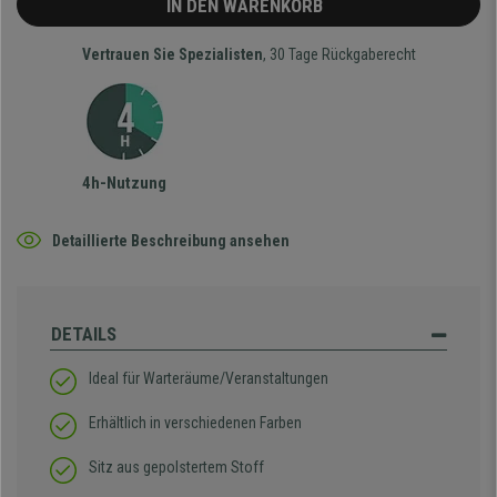
IN DEN WARENKORB
Vertrauen Sie Spezialisten
, 30 Tage Rückgaberecht
4h-Nutzung
Detaillierte Beschreibung ansehen
DETAILS
Ideal für Warteräume/Veranstaltungen
Erhältlich in verschiedenen Farben
Sitz aus gepolstertem Stoff