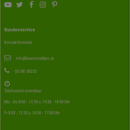
Kundenservice
Kontaktformular
info@buerostuhlpro.at
(0138) 50253
Telefonisch erreichbar:
Mo - Do 8:00 - 13:30 u. 14:30 - 18:00 Uhr
Fr 8:00 - 13:30 u. 14:30 - 17:00 Uhr