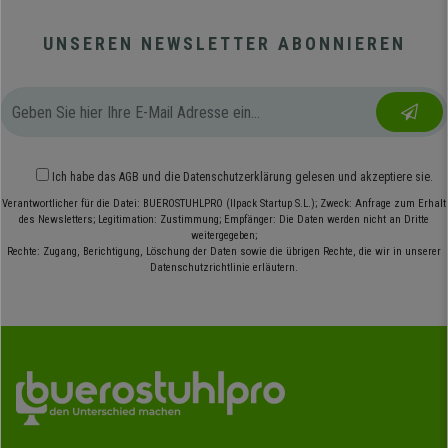
UNSEREN NEWSLETTER ABONNIEREN
Ich habe das
AGB
und die
Datenschutzerklärung
gelesen und akzeptiere sie.
Verantwortlicher für die Datei: BUEROSTUHLPRO (Ilpack Startup S.L.); Zweck: Anfrage zum Erhalt
des Newsletters; Legitimation: Zustimmung; Empfänger: Die Daten werden nicht an Dritte
weitergegeben;
Rechte: Zugang, Berichtigung, Löschung der Daten sowie die übrigen Rechte, die wir in unserer
Datenschutzrichtlinie erläutern.