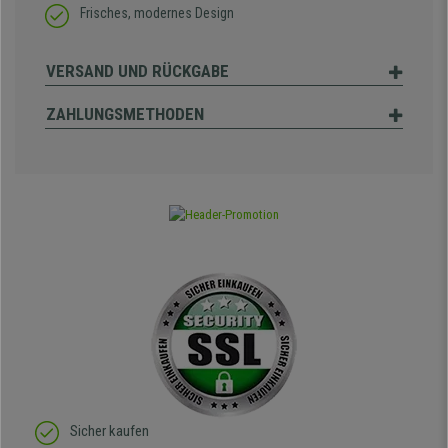
Frisches, modernes Design
VERSAND UND RÜCKGABE
ZAHLUNGSMETHODEN
Sicher kaufen