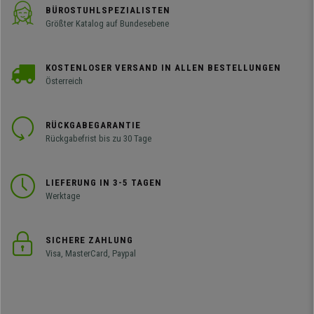
BÜROSTUHLSPEZIALISTEN
Größter Katalog auf Bundesebene
KOSTENLOSER VERSAND IN ALLEN BESTELLUNGEN
Österreich
RÜCKGABEGARANTIE
Rückgabefrist bis zu 30 Tage
LIEFERUNG IN 3-5 TAGEN
Werktage
SICHERE ZAHLUNG
Visa, MasterCard, Paypal