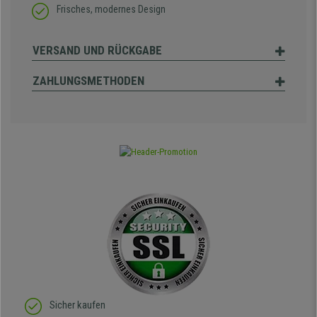
Frisches, modernes Design
VERSAND UND RÜCKGABE
ZAHLUNGSMETHODEN
Sicher kaufen