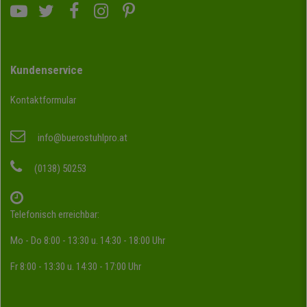
Kundenservice
Kontaktformular
info@buerostuhlpro.at
(0138) 50253
Telefonisch erreichbar:
Mo - Do 8:00 - 13:30 u. 14:30 - 18:00 Uhr
Fr 8:00 - 13:30 u. 14:30 - 17:00 Uhr