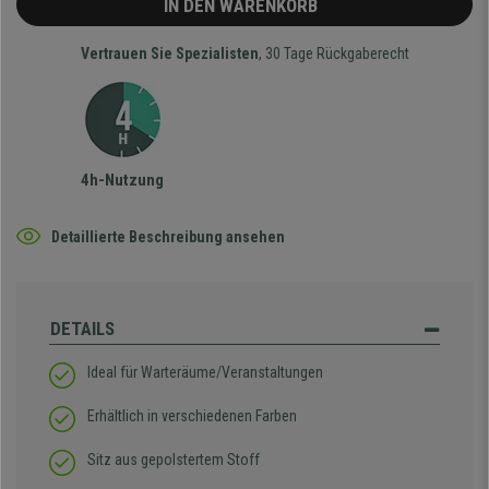
IN DEN WARENKORB
Vertrauen Sie Spezialisten
, 30 Tage Rückgaberecht
4h-Nutzung
Detaillierte Beschreibung ansehen
DETAILS
Ideal für Warteräume/Veranstaltungen
Erhältlich in verschiedenen Farben
Sitz aus gepolstertem Stoff