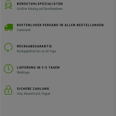
BÜROSTUHLSPEZIALISTEN
Größter Katalog auf Bundesebene
KOSTENLOSER VERSAND IN ALLEN BESTELLUNGEN
Österreich
RÜCKGABEGARANTIE
Rückgabefrist bis zu 30 Tage
LIEFERUNG IN 3-5 TAGEN
Werktage
SICHERE ZAHLUNG
Visa, MasterCard, Paypal