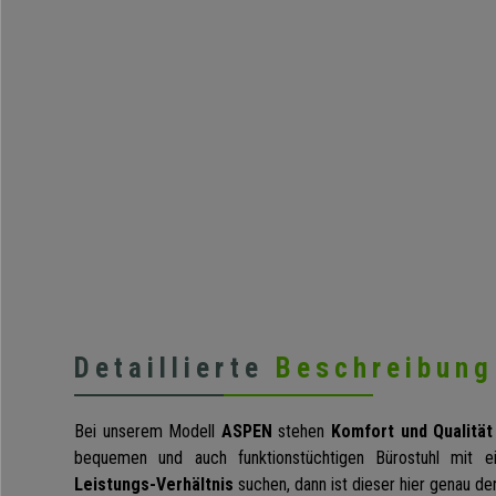
Detaillierte
Beschreibung
Bei unserem Modell
ASPEN
stehen
Komfort und Qualität
bequemen und auch funktionstüchtigen Bürostuhl mit
Leistungs-Verhältnis
suchen, dann ist dieser hier genau der