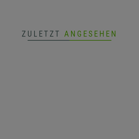
ZULETZT
ANGESEHEN