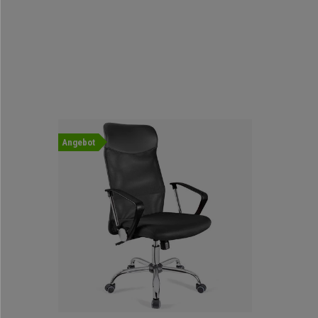
Angebot