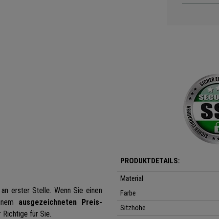
PRODUKTDETAILS:
Material
an erster Stelle. Wenn Sie einen
Farbe
 einem
ausgezeichneten Preis-
Sitzhöhe
 Richtige für Sie.