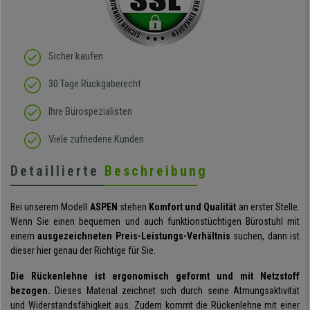
Sicher kaufen
30 Tage Rückgaberecht
Ihre Bürospezialisten
Viele zufriedene Kunden
Detaillierte
Beschreibung
Bei unserem Modell
ASPEN
stehen
Komfort und Qualität
an erster Stelle.
Wenn Sie einen bequemen und auch funktionstüchtigen Bürostuhl mit
einem
ausgezeichneten Preis-Leistungs-Verhältnis
suchen, dann ist
dieser hier genau der Richtige für Sie.
Die Rückenlehne ist ergonomisch geformt und mit Netzstoff
bezogen.
Dieses Material zeichnet sich durch seine Atmungsaktivität
und Widerstandsfähigkeit aus. Zudem kommt die Rückenlehne mit einer