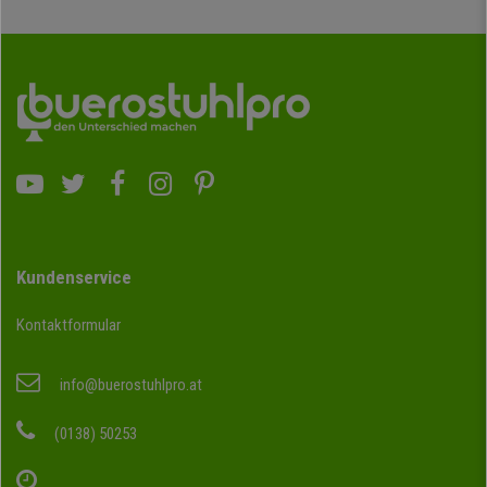
Kundenservice
Kontaktformular
info@buerostuhlpro.at
(0138) 50253