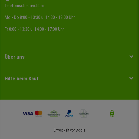
Telefonisch erreichbar:
Mo - Do 8:00 - 13:30 u. 14:30 - 18:00 Uhr
Fr 8:00 - 13:30 u. 14:30 - 17:00 Uhr
Über uns
Hilfe beim Kauf
Entwickelt von
Addis