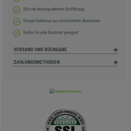
Sitz mit atmungsaktivem Stoffbezug
Design-Fußkreuz aus verchromtem Aluminium
Rollen für jede Bodenart geeignet
VERSAND UND RÜCKGABE
ZAHLUNGSMETHODEN