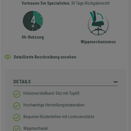
Vertrauen Sie Spezialisten
, 30 Tage Rückgaberecht
4h-Nutzung
Wippmechanismus
Detaillierte Beschreibung ansehen
DETAILS
Höhenverstellbarer Sitz mit Toplift
Hochwertige Herstellungsmaterialien
Bequeme Rückenlehne mit Lordosenstütze
Wippmechanik