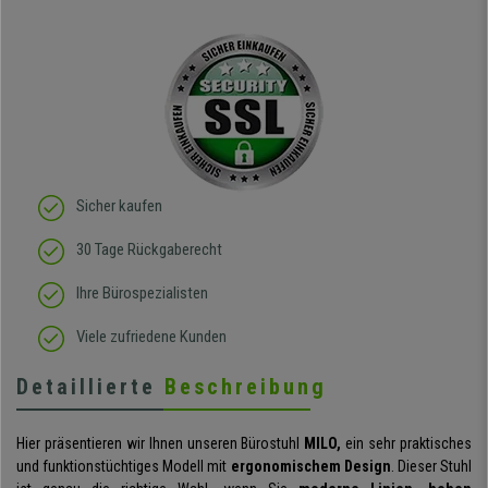
Sicher kaufen
30 Tage Rückgaberecht
Ihre Bürospezialisten
Viele zufriedene Kunden
Detaillierte
Beschreibung
Hier präsentieren wir Ihnen unseren Bürostuhl
MILO,
ein sehr praktisches
und funktionstüchtiges Modell mit
ergonomischem Design
. Dieser Stuhl