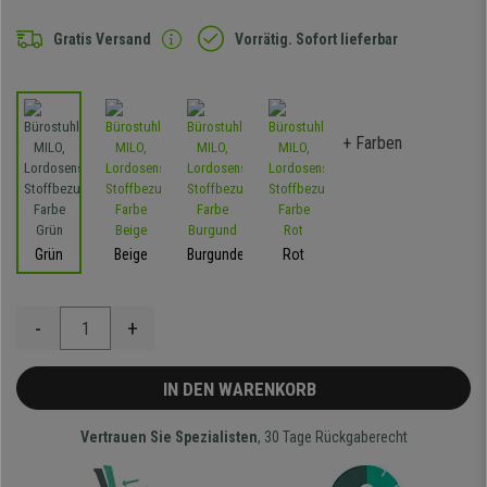
Gratis Versand
Vorrätig. Sofort lieferbar
+ Farben
Grün
Beige
Burgunder
Rot
-
+
IN DEN WARENKORB
Vertrauen Sie Spezialisten
, 30 Tage Rückgaberecht