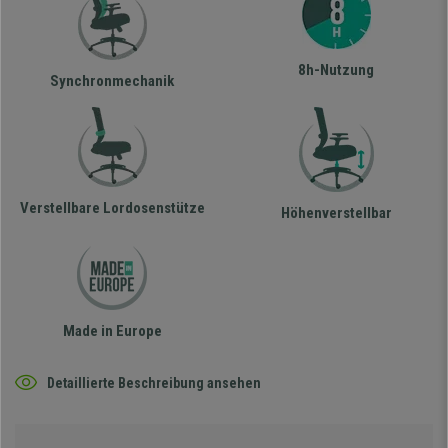
8h-Nutzung
Synchronmechanik
Verstellbare Lordosenstütze
Höhenverstellbar
Made in Europe
Detaillierte Beschreibung ansehen