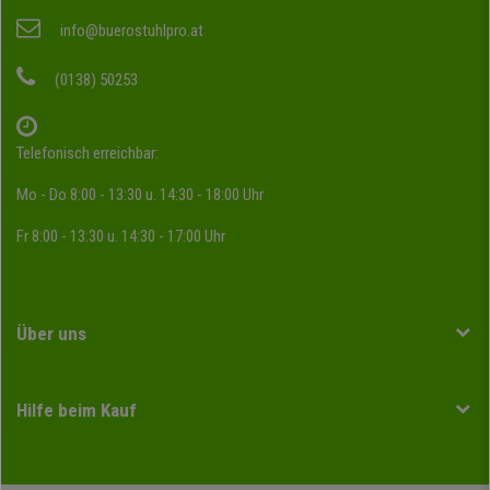
info@buerostuhlpro.at
(0138) 50253
Telefonisch erreichbar:
Mo - Do 8:00 - 13:30 u. 14:30 - 18:00 Uhr
Fr 8:00 - 13:30 u. 14:30 - 17:00 Uhr
Über uns
Hilfe beim Kauf