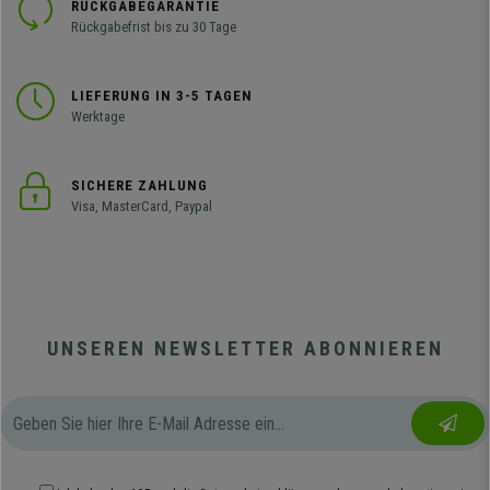
RÜCKGABEGARANTIE
Rückgabefrist bis zu 30 Tage
LIEFERUNG IN 3-5 TAGEN
Werktage
SICHERE ZAHLUNG
Visa, MasterCard, Paypal
UNSEREN NEWSLETTER ABONNIEREN