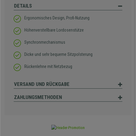
DETAILS
Ergonomisches Design, Profi-Nutzung
Höhenverstellbare Lordosenstütze
Synchronmechanismus
Dicke und sehr bequeme Sitzpolsterung
Rückenlehne mit Netzbezug
VERSAND UND RÜCKGABE
ZAHLUNGSMETHODEN