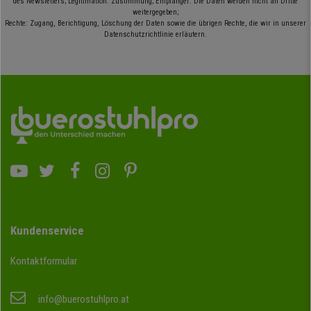
des Newsletters; Legitimation: Zustimmung; Empfänger: Die Daten werden nicht an Dritte
weitergegeben;
Rechte: Zugang, Berichtigung, Löschung der Daten sowie die übrigen Rechte, die wir in unserer
Datenschutzrichtlinie erläutern.
Kundenservice
Kontaktformular
info@buerostuhlpro.at