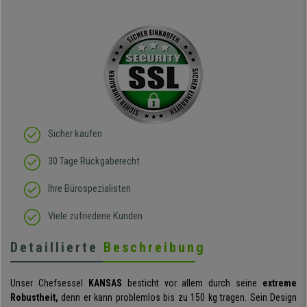
Sicher kaufen
30 Tage Rückgaberecht
Ihre Bürospezialisten
Viele zufriedene Kunden
Detaillierte
Beschreibung
Unser Chefsessel
KANSAS
besticht vor allem durch seine
extreme
Robustheit,
denn er kann problemlos bis zu 150 kg tragen. Sein Design