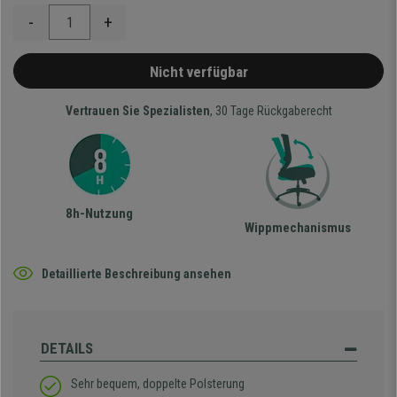
-
+
Nicht verfügbar
Vertrauen Sie Spezialisten
, 30 Tage Rückgaberecht
8h-Nutzung
Wippmechanismus
Detaillierte Beschreibung ansehen
DETAILS
Sehr bequem, doppelte Polsterung