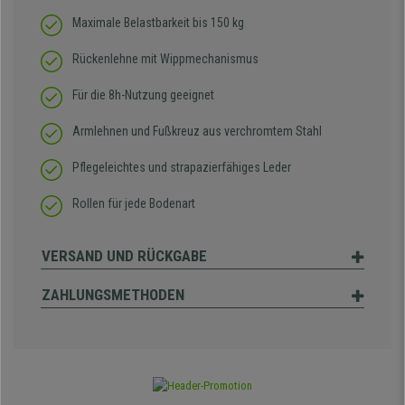
Maximale Belastbarkeit bis 150 kg
Rückenlehne mit Wippmechanismus
Für die 8h-Nutzung geeignet
Armlehnen und Fußkreuz aus verchromtem Stahl
Pflegeleichtes und strapazierfähiges Leder
Rollen für jede Bodenart
VERSAND UND RÜCKGABE
ZAHLUNGSMETHODEN