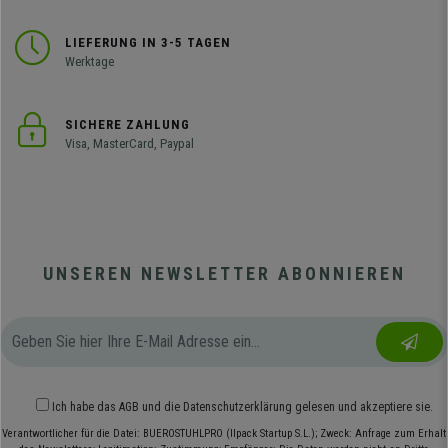
LIEFERUNG IN 3-5 TAGEN
Werktage
SICHERE ZAHLUNG
Visa, MasterCard, Paypal
UNSEREN NEWSLETTER ABONNIEREN
Ich habe das
AGB
und die
Datenschutzerklärung
gelesen und akzeptiere sie.
Verantwortlicher für die Datei: BUEROSTUHLPRO (Ilpack Startup S.L.); Zweck: Anfrage zum Erhalt