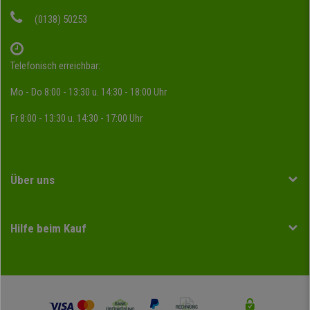
(0138) 50253
Telefonisch erreichbar:
Mo - Do 8:00 - 13:30 u. 14:30 - 18:00 Uhr
Fr 8:00 - 13:30 u. 14:30 - 17:00 Uhr
Über uns
Hilfe beim Kauf